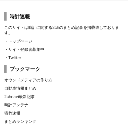
時計速報
このサイトは時計に関する2chのまとめ記事を掲載致しておりま
す。
・
トップページ
・
サイト登録者募集中
・
Twitter
ブックマーク
オウンドメディアの作り方
自動車情報まとめ
2chnavi最新記事
時計アンテナ
猫竹速報
まとめランキング