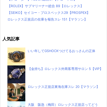
【ROLEX】サブマリーナー総合 89【ロレックス】
【SEIKO】セイコー・プロスペックス29【PROSPEX】
ロレックス正規店の在庫を報告スレ 151【マラソン】
人気記事
いい年してGSHOCKつけてるおっさんの正体
【金持ち】ロレックス外商客専用サロン 5【VIP】
ロレックス正規店東海在庫スレ 20【マラソン】
大阪 阪急（梅田）ロレックス正規店ってどう