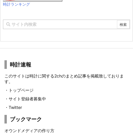
時計ランキング
時計速報
このサイトは時計に関する2chのまとめ記事を掲載致しておりま
す。
・
トップページ
・
サイト登録者募集中
・
Twitter
ブックマーク
オウンドメディアの作り方