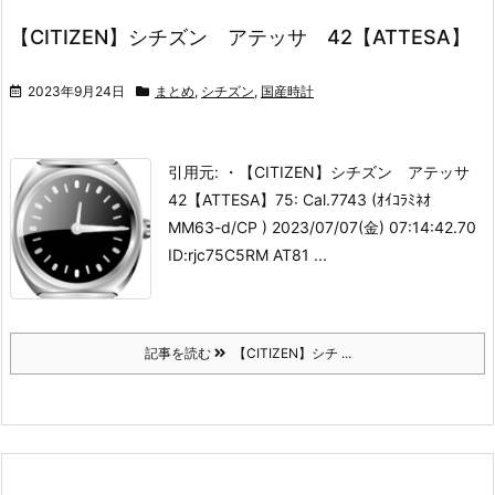
【CITIZEN】シチズン アテッサ 42【ATTESA】
2023年9月24日
まとめ
,
シチズン
,
国産時計
引用元: ・【CITIZEN】シチズン アテッサ
42【ATTESA】
75: Cal.7743 (ｵｲｺﾗﾐﾈｵ
MM63-d/CP ) 2023/07/07(金) 07:14:42.70
ID:rjc75C5RM AT81 ...
記事を読む
【CITIZEN】シチ ...