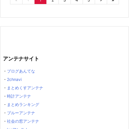
アンテナサイト
・
ブログあんてな
・
2chnavi
・
まとめくすアンテナ
・
時計アンテナ
・
まとめランキング
・
ブルーアンテナ
・
社会の窓アンテナ