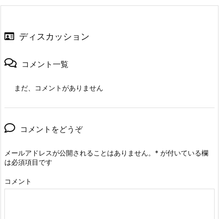
ディスカッション
コメント一覧
まだ、コメントがありません
コメントをどうぞ
メールアドレスが公開されることはありません。
*
が付いている欄
は必須項目です
コメント