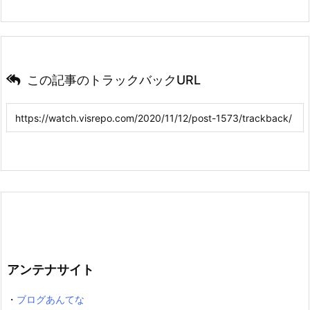
この記事のトラックバックURL
アンテナサイト
・
ブログあんてな