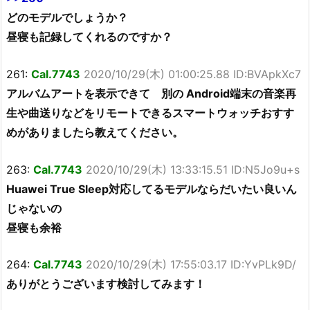
どのモデルでしょうか？
昼寝も記録してくれるのですか？
261:
Cal.7743
2020/10/29(木) 01:00:25.88 ID:BVApkXc7
アルバムアートを表示できて 別の Android端末の音楽再
生や曲送りなどをリモートできるスマートウォッチおすす
めがありましたら教えてください。
263:
Cal.7743
2020/10/29(木) 13:33:15.51 ID:N5Jo9u+s
Huawei True Sleep対応してるモデルならだいたい良いん
じゃないの
昼寝も余裕
264:
Cal.7743
2020/10/29(木) 17:55:03.17 ID:YvPLk9D/
ありがとうございます検討してみます！