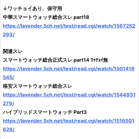
↓ワッチョイあり、保守用
中華スマートウォッチ総合スレ part18
https://lavender.5ch.net/test/read.cgi/watch/1567252
293/
関連スレ
スマートウォッチ総合正式スレ part14 ﾜｯﾁｮｲ無
https://lavender.5ch.net/test/read.cgi/watch/1501416
545/
格安スマートウォッチ総合スレ
https://lavender.5ch.net/test/read.cgi/watch/1544931
279/
ハイブリッドスマートウォッチ Part3
https://lavender.5ch.net/test/read.cgi/watch/1516501
626/