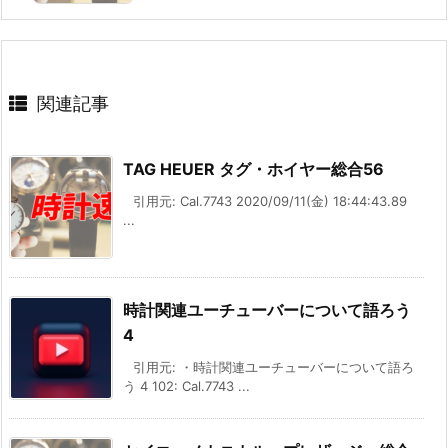
関連記事
TAG HEUER タグ・ホイヤー総合56
引用元: Cal.7743 2020/09/11(金) 18:44:43.89
...
時計関連ユーチューバーについて語ろう
4
引用元: ・時計関連ユーチューバーについて語ろ
う 4 102: Cal.7743 ...