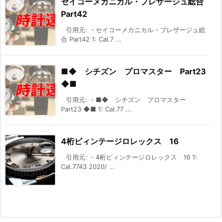
セイコーメカニカル・プレザージュ総合
Part42
引用元: ・セイコーメカニカル・プレザージュ総
合 Part42 1: Cal.7 ...
■◆ シチズン プロマスター Part23
◆■
引用元: ・■◆ シチズン プロマスター
Part23 ◆■ 1: Cal.77 ...
4桁ビィンテージロレックス 16
引用元: ・4桁ビィンテージロレックス 16 1:
Cal.7743 2020/ ...