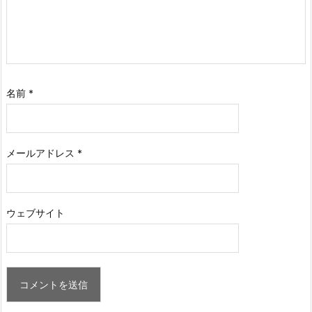
名前
*
メールアドレス
*
ウェブサイト