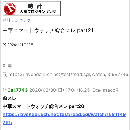
時計ランキング
中華スマートウォッチ総合スレ part21
2020年11月12日
引用
元:https://lavender.5ch.net/test/read.cgi/watch/15987746
1:
Cal.7743
2020/08/30(日) 17:04:18.25 ID:a4ssacoR
前スレ
中華スマートウォッチ総合スレ part20
https://lavender.5ch.net/test/read.cgi/watch/1581149
751/