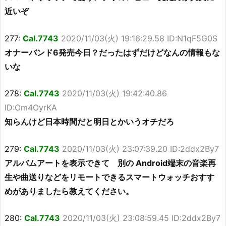
近いぞ
277:
Cal.7743
2020/11/03(火) 19:16:29.58 ID:N1qF5G0S
オナーバンド6発売今日？だったはずだけどなんの情報もな
いな
278:
Cal.7743
2020/11/03(火) 19:42:40.86
ID:Om4OyrKA
知らんけど日本時間だと明日とかいうオチだろ
279:
Cal.7743
2020/11/03(火) 23:07:39.20 ID:2ddx2By7
アルバムアートを表示できて 別の Android端末の音楽再
生や曲送りなどをリモートできるスマートウォッチおすす
めがありましたら教えてください。
280:
Cal.7743
2020/11/03(火) 23:08:59.45 ID:2ddx2By7