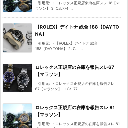
引用元: ・ロレックス正規店東海在庫スレ 18【マ
ラソン】 3: Cal.774 ...
【ROLEX】デイトナ 総合 188【DAYTO
NA】
引用元: ・【ROLEX】デイトナ 総合
188【DAYTONA】 2: Cal ...
ロレックス正規店の在庫を報告スレ67
【マラソン】
引用元: ・ロレックス正規店の在庫を報告スレ
67【マラソン】 1: Cal.77 ...
ロレックス正規店の在庫を報告スレ 81
【マラソン】
引用元: ・ロレックス正規店の在庫を報告スレ 81