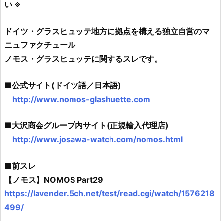
い ※
ドイツ・グラスヒュッテ地方に拠点を構える独立自営のマ
ニュファクチュール
ノモス・グラスヒュッテに関するスレです。
■公式サイト(ドイツ語／日本語)
http://www.nomos-glashuette.com
■大沢商会グループ内サイト(正規輸入代理店)
http://www.josawa-watch.com/nomos.html
■前スレ
【ノモス】NOMOS Part29
https://lavender.5ch.net/test/read.cgi/watch/1576218
499/