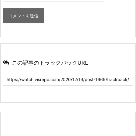
この記事のトラックバックURL