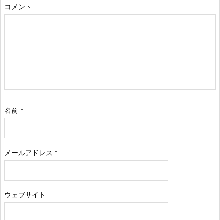
コメント
名前
*
メールアドレス
*
ウェブサイト