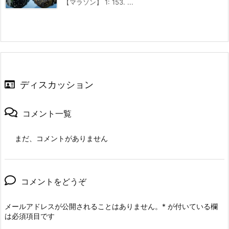
【マラソン】 1: 153. ...
ディスカッション
コメント一覧
まだ、コメントがありません
コメントをどうぞ
メールアドレスが公開されることはありません。
*
が付いている欄
は必須項目です