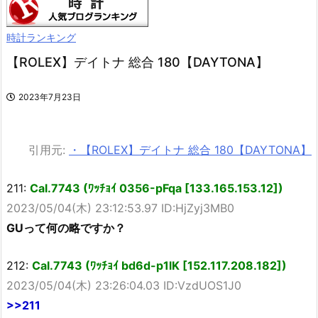
時計ランキング
【ROLEX】デイトナ 総合 180【DAYTONA】
2023年7月23日
引用元:
・【ROLEX】デイトナ 総合 180【DAYTONA】
211:
Cal.7743 (ﾜｯﾁｮｲ 0356-pFqa [133.165.153.12])
2023/05/04(木) 23:12:53.97 ID:HjZyj3MB0
GUって何の略ですか？
212:
Cal.7743 (ﾜｯﾁｮｲ bd6d-p1lK [152.117.208.182])
2023/05/04(木) 23:26:04.03 ID:VzdUOS1J0
>>211