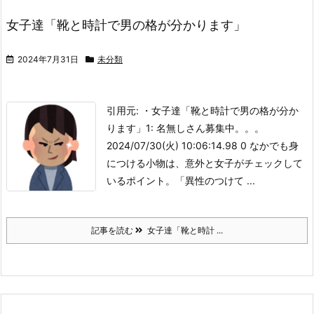
女子達「靴と時計で男の格が分かります」
2024年7月31日
未分類
引用元: ・女子達「靴と時計で男の格が分か
ります」
1: 名無しさん募集中。。。
2024/07/30(火) 10:06:14.98 0 なかでも身
につける小物は、意外と女子がチェックして
いるポイント。
「異性のつけて ...
記事を読む
女子達「靴と時計 ...