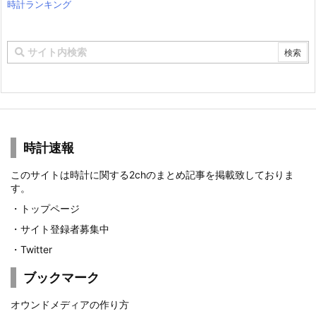
時計ランキング
時計速報
このサイトは時計に関する2chのまとめ記事を掲載致しておりま
す。
・
トップページ
・
サイト登録者募集中
・
Twitter
ブックマーク
オウンドメディアの作り方