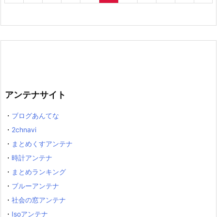
アンテナサイト
・
ブログあんてな
・
2chnavi
・
まとめくすアンテナ
・
時計アンテナ
・
まとめランキング
・
ブルーアンテナ
・
社会の窓アンテナ
・
Isoアンテナ