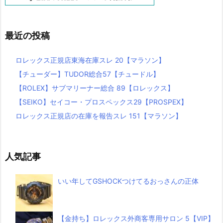
最近の投稿
ロレックス正規店東海在庫スレ 20【マラソン】
【チューダー】TUDOR総合57【チュードル】
【ROLEX】サブマリーナー総合 89【ロレックス】
【SEIKO】セイコー・プロスペックス29【PROSPEX】
ロレックス正規店の在庫を報告スレ 151【マラソン】
人気記事
いい年してGSHOCKつけてるおっさんの正体
【金持ち】ロレックス外商客専用サロン 5【VIP】