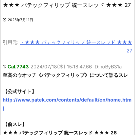
★★★ パテックフィリップ 統一スレッド ★★★ 27
2025年7月11日
引用元:
・★★★ パテックフィリップ 統一スレッド ★★★
27
1:
Cal.7743
2024/07/18(木) 15:18:47.66 ID:noByB31a
至高のウオッチ《パテックフィリップ》について語るスレ
【公式サイト】
http://www.patek.com/contents/default/en/home.htm
l
【前スレ】
★★★ パテックフィリップ 統一スレッド ★★★ 26