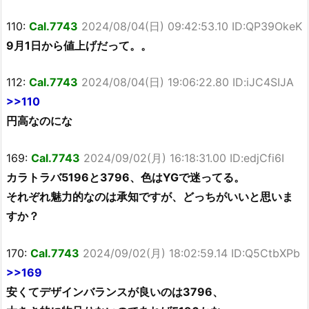
110:
Cal.7743
2024/08/04(日) 09:42:53.10 ID:QP39OkeK
9月1日から値上げだって。。
112:
Cal.7743
2024/08/04(日) 19:06:22.80 ID:iJC4SIJA
>>110
円高なのにな
169:
Cal.7743
2024/09/02(月) 16:18:31.00 ID:edjCfi6I
カラトラバ5196と3796、色はYGで迷ってる。
それぞれ魅力的なのは承知ですが、どっちがいいと思いま
すか？
170:
Cal.7743
2024/09/02(月) 18:02:59.14 ID:Q5CtbXPb
>>169
安くてデザインバランスが良いのは3796、