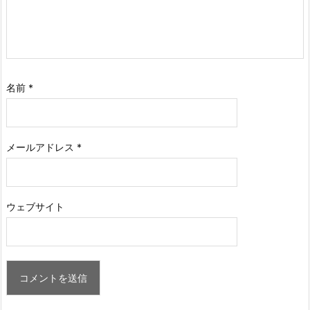
名前
*
メールアドレス
*
ウェブサイト