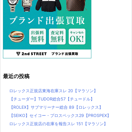
最近の投稿
ロレックス正規店東海在庫スレ 20【マラソン】
【チューダー】TUDOR総合57【チュードル】
【ROLEX】サブマリーナー総合 89【ロレックス】
【SEIKO】セイコー・プロスペックス29【PROSPEX】
ロレックス正規店の在庫を報告スレ 151【マラソン】