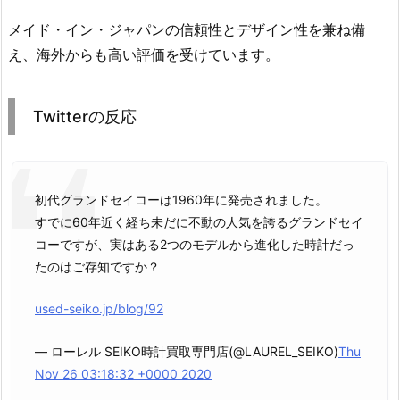
メイド・イン・ジャパンの信頼性とデザイン性を兼ね備
え、海外からも高い評価を受けています。
Twitterの反応
初代グランドセイコーは1960年に発売されました。
すでに60年近く経ち未だに不動の人気を誇るグランドセイ
コーですが、実はある2つのモデルから進化した時計だっ
たのはご存知ですか？
used-seiko.jp/blog/92
— ローレル SEIKO時計買取専門店(@LAUREL_SEIKO)
Thu
Nov 26 03:18:32 +0000 2020