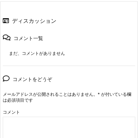
ディスカッション
コメント一覧
まだ、コメントがありません
コメントをどうぞ
メールアドレスが公開されることはありません。
*
が付いている欄
は必須項目です
コメント