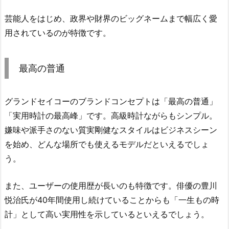
芸能人をはじめ、政界や財界のビッグネームまで幅広く愛
用されているのが特徴です。
最高の普通
グランドセイコーのブランドコンセプトは「最高の普通」
「実用時計の最高峰」です。高級時計ながらもシンプル。
嫌味や派手さのない質実剛健なスタイルはビジネスシーン
を始め、どんな場所でも使えるモデルだといえるでしょ
う。
また、ユーザーの使用歴が長いのも特徴です。俳優の豊川
悦治氏が40年間使用し続けていることからも「一生もの時
計」として高い実用性を示しているといえるでしょう。