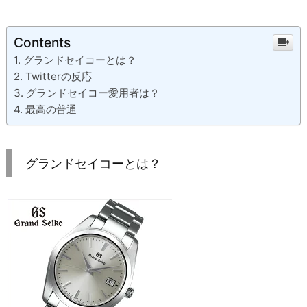
Contents
グランドセイコーとは？
Twitterの反応
グランドセイコー愛用者は？
最高の普通
グランドセイコーとは？