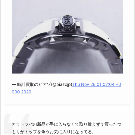
— 時計買取のピアゾ(@piazojp)
Thu Nov 26 01:07:04 +0
000 2020
カラトラバの新品が手に入らなくて取り敢えずで買ったつ
もりがトップを争うお気に入りになってる。