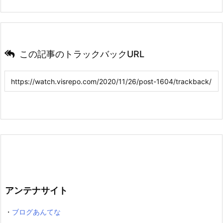
この記事のトラックバックURL
アンテナサイト
・
ブログあんてな