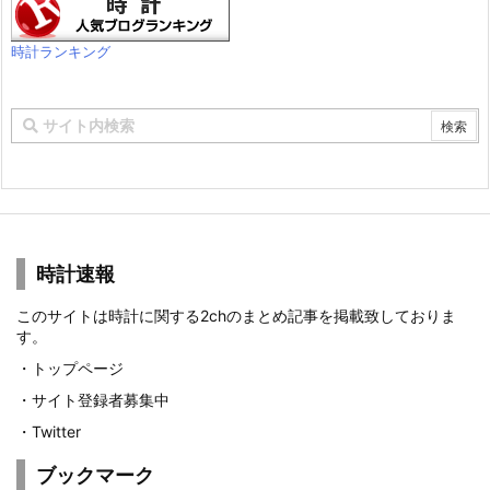
時計ランキング
時計速報
このサイトは時計に関する2chのまとめ記事を掲載致しておりま
す。
・
トップページ
・
サイト登録者募集中
・
Twitter
ブックマーク