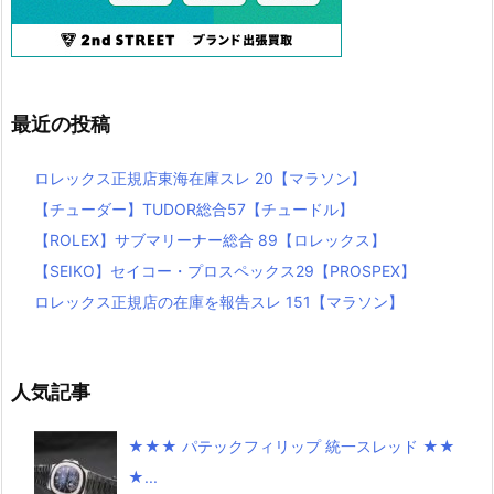
最近の投稿
ロレックス正規店東海在庫スレ 20【マラソン】
【チューダー】TUDOR総合57【チュードル】
【ROLEX】サブマリーナー総合 89【ロレックス】
【SEIKO】セイコー・プロスペックス29【PROSPEX】
ロレックス正規店の在庫を報告スレ 151【マラソン】
人気記事
★★★ パテックフィリップ 統一スレッド ★★
★...