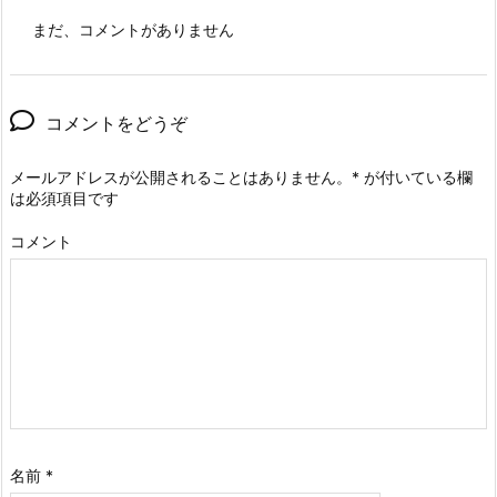
まだ、コメントがありません
コメントをどうぞ
メールアドレスが公開されることはありません。
*
が付いている欄
は必須項目です
コメント
名前
*