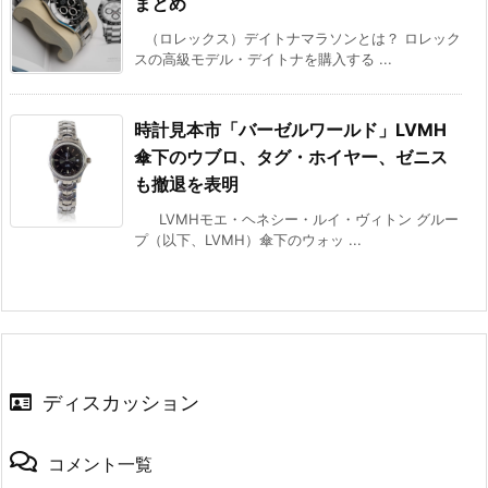
まとめ
（ロレックス）デイトナマラソンとは？ ロレック
スの高級モデル・デイトナを購入する ...
時計見本市「バーゼルワールド」LVMH
傘下のウブロ、タグ・ホイヤー、ゼニス
も撤退を表明
LVMHモエ・ヘネシー・ルイ・ヴィトン グルー
プ（以下、LVMH）傘下のウォッ ...
ディスカッション
コメント一覧