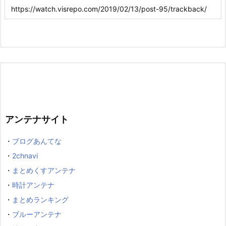
アンテナサイト
・
ブログあんてな
・
2chnavi
・
まとめくすアンテナ
・
時計アンテナ
・
まとめランキング
・
ブルーアンテナ