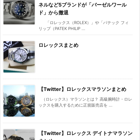
ネルなど5ブランドが「バーゼルワール
ド」から撤退
「ロレックス（ROLEX）」や「パテック フィ
リップ（PATEK PHILIP ...
ロレックスまとめ
【Twitter】ロレックスマラソンまとめ
（ロレックス）マラソンとは？ 高級腕時計・ロレ
ックスを購入するために正規販売店を ...
【Twitter】ロレックス デイトナマラソン