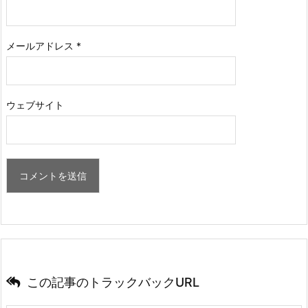
メールアドレス
*
ウェブサイト
この記事のトラックバックURL