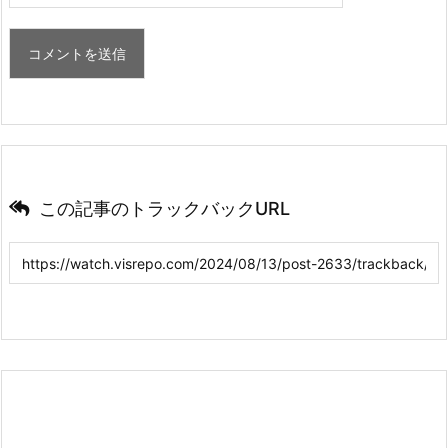
この記事のトラックバックURL