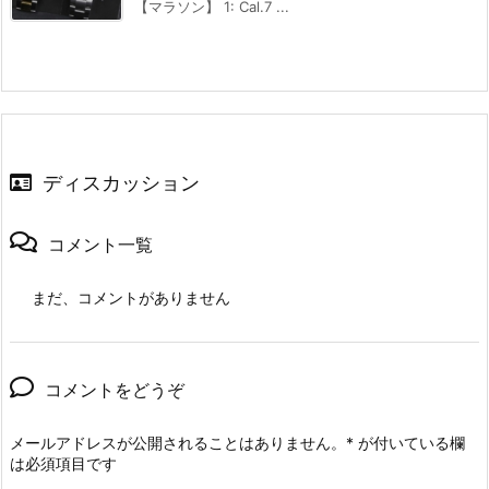
【マラソン】 1: Cal.7 ...
ディスカッション
コメント一覧
まだ、コメントがありません
コメントをどうぞ
メールアドレスが公開されることはありません。
*
が付いている欄
は必須項目です