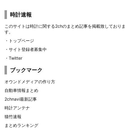
時計速報
このサイトは時計に関する2chのまとめ記事を掲載致しておりま
す。
・
トップページ
・
サイト登録者募集中
・
Twitter
ブックマーク
オウンドメディアの作り方
自動車情報まとめ
2chnavi最新記事
時計アンテナ
猫竹速報
まとめランキング