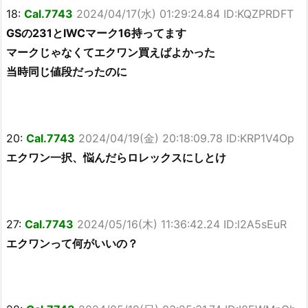
18:
Cal.7743
2024/04/17(水) 01:29:24.84 ID:KQZPRDFT
GSの231とIWCマーク16持ってます
マークじゃなくてエクワン買えばよかった
当時同じ値段だったのに
20:
Cal.7743
2024/04/19(金) 20:18:09.78 ID:KRP1V4Op
エクワン一択、悩んだらロレックスにしとけ
27:
Cal.7743
2024/05/16(木) 11:36:42.24 ID:l2A5sEuR
エクワンって何がいいの？