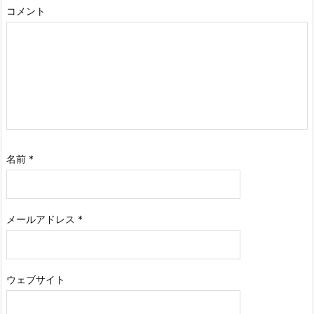
コメント
名前
*
メールアドレス
*
ウェブサイト