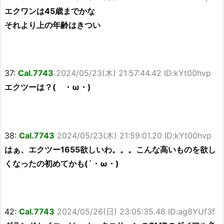
エクワンは45歳までかな
それより上の年齢はきつい
37:
Cal.7743
2024/05/23(木) 21:57:44.42 ID:kYt00hvp
エクツーは？( ・ω・)
38:
Cal.7743
2024/05/23(木) 21:59:01.20 ID:kYt00hvp
はぁ、エクツー1655欲しいわ。。。こんな高いものを欲し
くなったの初めてかも(´・ω・)
42:
Cal.7743
2024/05/26(日) 23:05:35.48 ID:ag8YUf3f