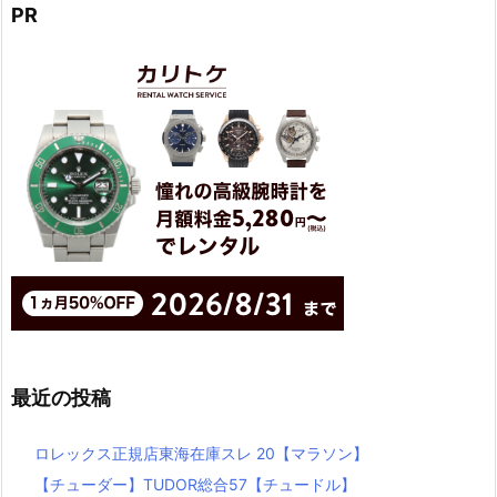
PR
最近の投稿
ロレックス正規店東海在庫スレ 20【マラソン】
【チューダー】TUDOR総合57【チュードル】