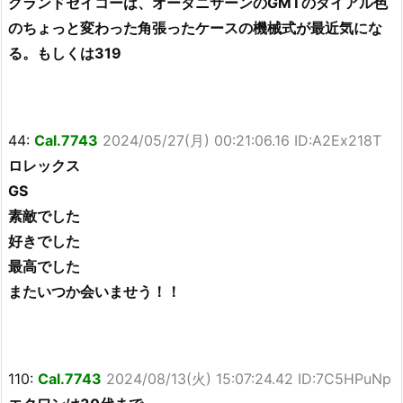
グランドセイコーは、オータニサーンのGMTのダイアル色
のちょっと変わった角張ったケースの機械式が最近気にな
る。もしくは319
44:
Cal.7743
2024/05/27(月) 00:21:06.16 ID:A2Ex218T
ロレックス
GS
素敵でした
好きでした
最高でした
またいつか会いませう！！
110:
Cal.7743
2024/08/13(火) 15:07:24.42 ID:7C5HPuNp