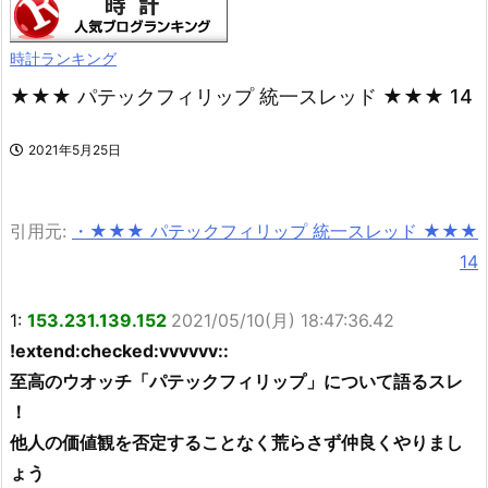
時計ランキング
★★★ パテックフィリップ 統一スレッド ★★★ 14
2021年5月25日
引用元:
・★★★ パテックフィリップ 統一スレッド ★★★
14
1:
153.231.139.152
2021/05/10(月) 18:47:36.42
!extend:checked:vvvvvv::
至高のウオッチ「パテックフィリップ」について語るスレ
！
他人の価値観を否定することなく荒らさず仲良くやりまし
ょう