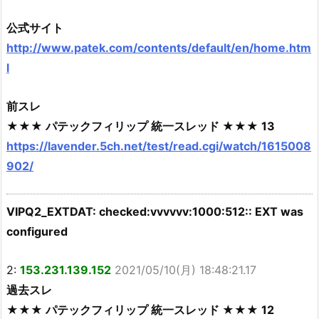
公式サイト
http://www.patek.com/contents/default/en/home.htm
l
前スレ
★★★ パテックフィリップ 統一スレッド ★★★ 13
https://lavender.5ch.net/test/read.cgi/watch/1615008
902/
VIPQ2_EXTDAT: checked:vvvvvv:1000:512:: EXT was
configured
2:
153.231.139.152
2021/05/10(月) 18:48:21.17
過去スレ
★★★ パテックフィリップ 統一スレッド ★★★ 12