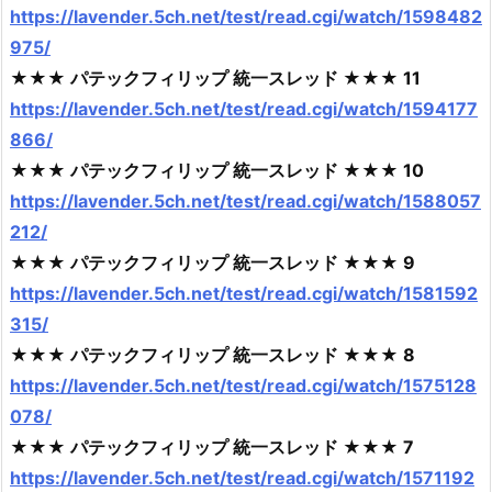
https://lavender.5ch.net/test/read.cgi/watch/1598482
975/
★★★ パテックフィリップ 統一スレッド ★★★ 11
https://lavender.5ch.net/test/read.cgi/watch/1594177
866/
★★★ パテックフィリップ 統一スレッド ★★★ 10
https://lavender.5ch.net/test/read.cgi/watch/1588057
212/
★★★ パテックフィリップ 統一スレッド ★★★ 9
https://lavender.5ch.net/test/read.cgi/watch/1581592
315/
★★★ パテックフィリップ 統一スレッド ★★★ 8
https://lavender.5ch.net/test/read.cgi/watch/1575128
078/
★★★ パテックフィリップ 統一スレッド ★★★ 7
https://lavender.5ch.net/test/read.cgi/watch/1571192