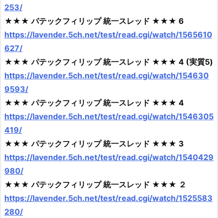
253/
★★★ パテックフィリップ 統一スレッド ★★★ 6
https://lavender.5ch.net/test/read.cgi/watch/1565610
627/
★★★ パテックフィリップ 統一スレッド ★★★ 4 (実質5)
https://lavender.5ch.net/test/read.cgi/watch/154630
9593/
★★★ パテックフィリップ 統一スレッド ★★★ 4
https://lavender.5ch.net/test/read.cgi/watch/1546305
419/
★★★ パテックフィリップ 統一スレッド ★★★ 3
https://lavender.5ch.net/test/read.cgi/watch/1540429
980/
★★★ パテックフィリップ 統一スレッド ★★★ ２
https://lavender.5ch.net/test/read.cgi/watch/1525583
280/