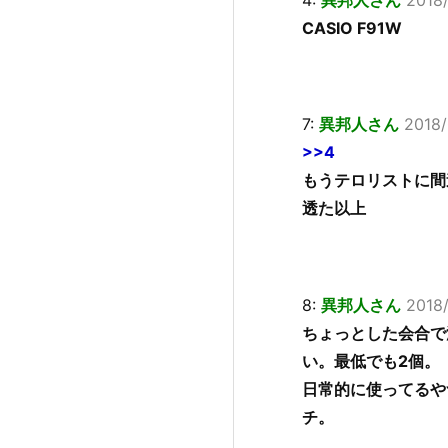
CASIO F91W
7:
異邦人さん
2018/
>>4
もうテロリストに間
透た以上
8:
異邦人さん
2018/
ちょっとした会合で
い。最低でも2個。
日常的に使ってるや
チ。