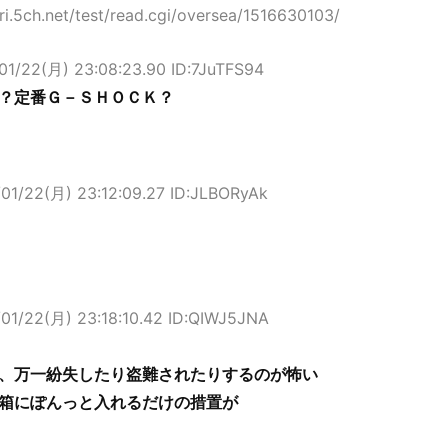
.5ch.net/test/read.cgi/oversea/1516630103/
01/22(月) 23:08:23.90 ID:7JuTFS94
？定番Ｇ－ＳＨＯＣＫ？
01/22(月) 23:12:09.27 ID:JLBORyAk
/01/22(月) 23:18:10.42 ID:QIWJ5JNA
、万一紛失したり盗難されたりするのが怖い
箱にぽんっと入れるだけの措置が