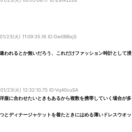
01/23(火) 11:09:35.16 ID:Gw0BBxjS
違われるとか無いだろう、これだけファッション時計として浸
01/23(火) 12:32:10.75 ID:Vq40cuSA
洋服に合わせたいときもあるから複数を携帯していく場合が多
つとディナージャケットを着たときにはめる薄いドレスウオッ