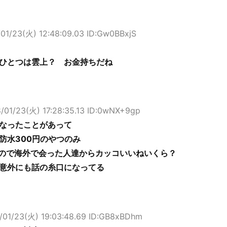
/01/23(火) 12:48:09.03 ID:Gw0BBxjS
ひとつは雲上？ お金持ちだね
/01/23(火) 17:28:35.13 ID:0wNX+9gp
なったことがあって
防水300円のやつのみ
Kなので海外で会った人達からカッコいいねいくら？
意外にも話の糸口になってる
/01/23(火) 19:03:48.69 ID:GB8xBDhm