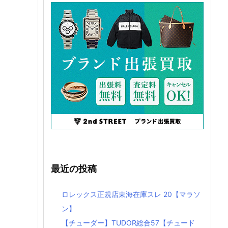
最近の投稿
ロレックス正規店東海在庫スレ 20【マラソ
ン】
【チューダー】TUDOR総合57【チュード