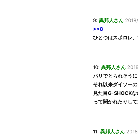
9:
異邦人さん
2018
>>8
ひとつはスポロレ、
10:
異邦人さん
2018
パリでとられそうに
それ以来ダイソーの
見た目G-SHOC
って聞かれたりして
11:
異邦人さん
2018