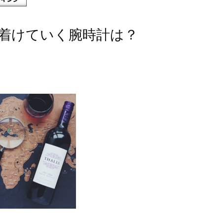
着けていく腕時計は？