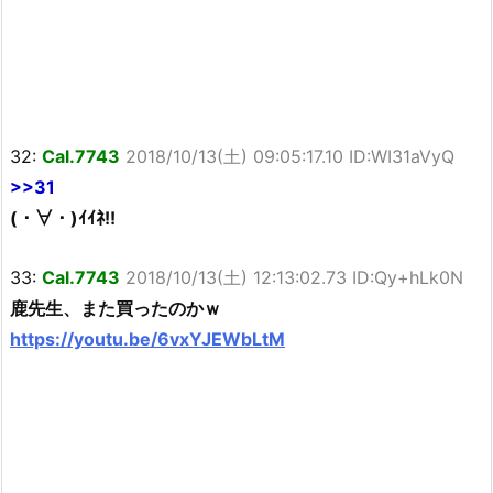
32:
Cal.7743
2018/10/13(土) 09:05:17.10 ID:WI31aVyQ
>>31
(・∀・)ｲｲﾈ!!
33:
Cal.7743
2018/10/13(土) 12:13:02.73 ID:Qy+hLk0N
鹿先生、また買ったのかｗ
https://youtu.be/6vxYJEWbLtM