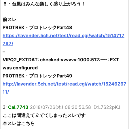
６・台風はみんな楽しく盛り上がろう！
前スレ
PROTREK・プロトレックPart48
https://lavender.5ch.net/test/read.cgi/watch/1514717
797/
–
VIPQ2_EXTDAT: checked:vvvvvv:1000:512:—-: EXT
was configured
PROTREK・プロトレックPart49
http://lavender.5ch.net/test/read.cgi/watch/15246267
11/
3:
Cal.7743
2018/07/26(木) 08:20:56.58 ID:L7S22pKJ
ここは間違えて立ててしまったスレです
本スレはこちら