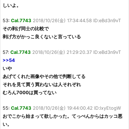
しいよ。
53:
Cal.7743
2018/10/26(金) 17:34:44.58 ID:eBd3n9vT
その剥げ同士の比較で
剥げ方がかっこ良くないと言っている
57:
Cal.7743
2018/10/26(金) 21:29:20.37 ID:eBd3n9vT
>>54
いや
あげてくれた画像やその他で判断してる
それを見て買う買わないは人それぞれ
むろん7000は買ってない
55:
Cal.7743
2018/10/26(金) 19:44:00.42 ID:lxyEtogW
おでこから始まって欲しかった。てっぺんからはカッコ悪
い。