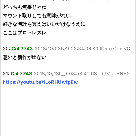
どっちも無事じゃね
マウント取りしても意味がない
好きな時計を買えばいいだけなうえに
ここはプロトレスレ
30:
Cal.7743
2018/10/03(水) 23:34:06.80 ID:mkCbcIVC
意外と新作が出ない
31:
Cal.7743
2018/10/13(土) 08:58:40.63 ID:/MgdRN+5
https://youtu.be/tLoRHUwtpEw