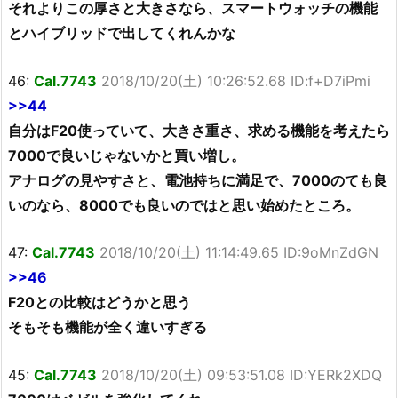
それよりこの厚さと大きさなら、スマートウォッチの機能
とハイブリッドで出してくれんかな
46:
Cal.7743
2018/10/20(土) 10:26:52.68 ID:f+D7iPmi
>>44
自分はF20使っていて、大きさ重さ、求める機能を考えたら
7000で良いじゃないかと買い増し。
アナログの見やすさと、電池持ちに満足で、7000のても良
いのなら、8000でも良いのではと思い始めたところ。
47:
Cal.7743
2018/10/20(土) 11:14:49.65 ID:9oMnZdGN
>>46
F20との比較はどうかと思う
そもそも機能が全く違いすぎる
45:
Cal.7743
2018/10/20(土) 09:53:51.08 ID:YERk2XDQ