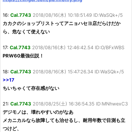
16:
Cal.7743
2018/08/16(木) 10:18:51.49 ID:WaSQk+/5
カカクのショップリストってアニョハセヨ店だらけだか
ら、危なくて使えない
17:
Cal.7743
2018/08/16(木) 12:46:42.54 ID:O/BFxWBS
PRW60最強伝説！
18:
Cal.7743
2018/08/16(木) 15:47:26.34 ID:WaSQk+/5
>>17
ちいちゃくて存在感がない
21:
Cal.7743
2018/08/25(土) 16:36:54.35 ID:MNhwexC3
デジモノは、壊れやすいのがなあ
メカニカルなら故障しても治せるし、耐用年数で目測も立
つけど、