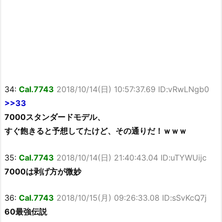
34:
Cal.7743
2018/10/14(日) 10:57:37.69 ID:vRwLNgb0
>>33
7000スタンダードモデル、
すぐ飽きると予想してたけど、その通りだ！ｗｗｗ
35:
Cal.7743
2018/10/14(日) 21:40:43.04 ID:uTYWUijc
7000は剥げ方が微妙
36:
Cal.7743
2018/10/15(月) 09:26:33.08 ID:sSvKcQ7j
60最強伝説