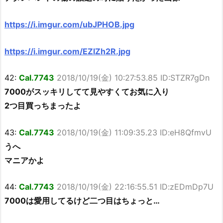
https://i.imgur.com/ubJPHOB.jpg
https://i.imgur.com/EZlZh2R.jpg
42:
Cal.7743
2018/10/19(金) 10:27:53.85 ID:STZR7gDn
7000がスッキリしてて見やすくてお気に入り
2つ目買っちまったよ
43:
Cal.7743
2018/10/19(金) 11:09:35.23 ID:eH8QfmvU
うへ
マニアかよ
44:
Cal.7743
2018/10/19(金) 22:16:55.51 ID:zEDmDp7U
7000は愛用してるけど二つ目はちょっと…