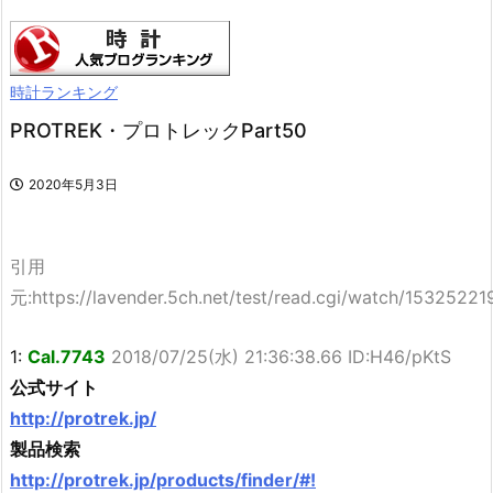
時計ランキング
PROTREK・プロトレックPart50
2020年5月3日
引用
元:https://lavender.5ch.net/test/read.cgi/watch/15325221
1:
Cal.7743
2018/07/25(水) 21:36:38.66 ID:H46/pKtS
公式サイト
http://protrek.jp/
製品検索
http://protrek.jp/products/finder/#!