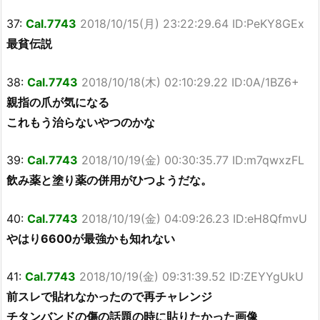
37:
Cal.7743
2018/10/15(月) 23:22:29.64 ID:PeKY8GEx
最貧伝説
38:
Cal.7743
2018/10/18(木) 02:10:29.22 ID:0A/1BZ6+
親指の爪が気になる
これもう治らないやつのかな
39:
Cal.7743
2018/10/19(金) 00:30:35.77 ID:m7qwxzFL
飲み薬と塗り薬の併用がひつようだな。
40:
Cal.7743
2018/10/19(金) 04:09:26.23 ID:eH8QfmvU
やはり6600が最強かも知れない
41:
Cal.7743
2018/10/19(金) 09:31:39.52 ID:ZEYYgUkU
前スレで貼れなかったので再チャレンジ
チタンバンドの傷の話題の時に貼りたかった画像