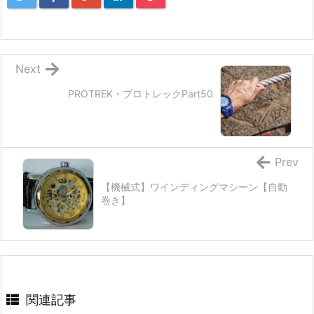
Next
PROTREK・プロトレックPart50
Prev
【機械式】ワインディングマシーン【自動
巻き】
関連記事