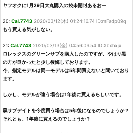
ヤフオクに1月29日大丸購入の袋未開封あるおー
20:
Cal.7743
2020/03/12(木) 01:24:16.74 ID:mFsdp09q
もう買える気がしない。
21:
Cal.7743
2020/03/13(金) 04:56:06.54 ID:Xbxhxjxl
ロレックスのグリーンサブを購入したのですが、やはり黒
の方が良かったと少し後悔しております。
今、指定モデルは同一モデルは5年間買えないと聞いており
ます。
しかし、モデルが違う場合は1年後に買えるらしいです。
黒サブデイトを今度買う場合は5年後になるのでしょうか？
それとも、1年後に買えるのでしょうか？