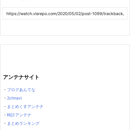
アンテナサイト
・
ブログあんてな
・
2chnavi
・
まとめくすアンテナ
・
時計アンテナ
・
まとめランキング