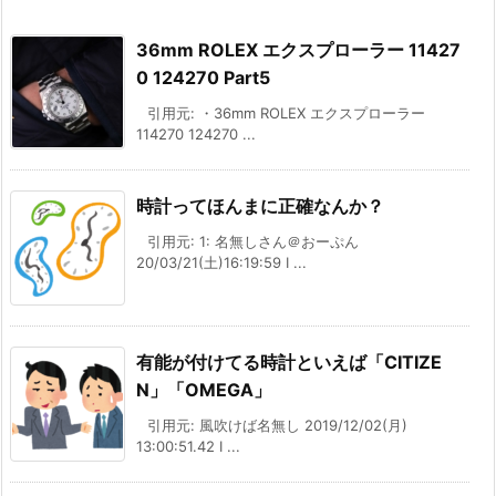
36mm ROLEX エクスプローラー 11427
0 124270 Part5
引用元: ・36mm ROLEX エクスプローラー
114270 124270 ...
時計ってほんまに正確なんか？
引用元: 1: 名無しさん＠おーぷん
20/03/21(土)16:19:59 I ...
有能が付けてる時計といえば「CITIZE
N」「OMEGA」
引用元: 風吹けば名無し 2019/12/02(月)
13:00:51.42 I ...