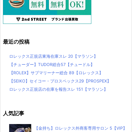
最近の投稿
ロレックス正規店東海在庫スレ 20【マラソン】
【チューダー】TUDOR総合57【チュードル】
【ROLEX】サブマリーナー総合 89【ロレックス】
【SEIKO】セイコー・プロスペックス29【PROSPEX】
ロレックス正規店の在庫を報告スレ 151【マラソン】
人気記事
【金持ち】ロレックス外商客専用サロン 5【VIP】