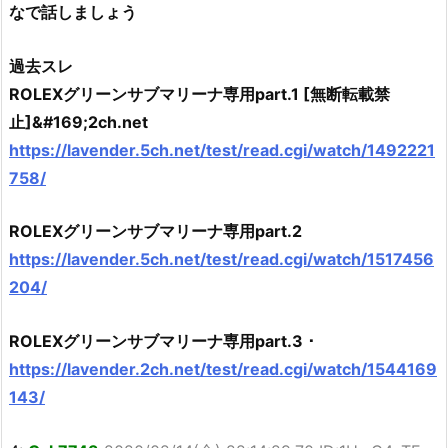
なで話しましょう
過去スレ
ROLEXグリーンサブマリーナ専用part.1 [無断転載禁
止]&#169;2ch.net
https://lavender.5ch.net/test/read.cgi/watch/1492221
758/
ROLEXグリーンサブマリーナ専用part.2
https://lavender.5ch.net/test/read.cgi/watch/1517456
204/
ROLEXグリーンサブマリーナ専用part.3 ･
https://lavender.2ch.net/test/read.cgi/watch/1544169
143/