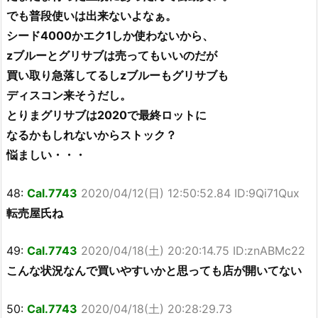
でも普段使いは出来ないよなぁ。
シード4000かエク1しか使わないから、
zブルーとグリサブは売ってもいいのだが
買い取り急落してるしzブルーもグリサブも
ディスコン来そうだし。
とりまグリサブは2020で最終ロットに
なるかもしれないからストック？
悩ましい・・・
48:
Cal.7743
2020/04/12(日) 12:50:52.84 ID:9Qi71Qux
転売屋氏ね
49:
Cal.7743
2020/04/18(土) 20:20:14.75 ID:znABMc22
こんな状況なんで買いやすいかと思っても店が開いてない
50:
Cal.7743
2020/04/18(土) 20:28:29.73