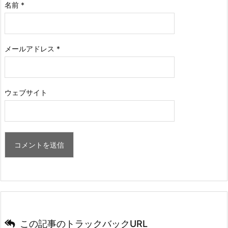
名前
*
メールアドレス
*
ウェブサイト
この記事のトラックバックURL