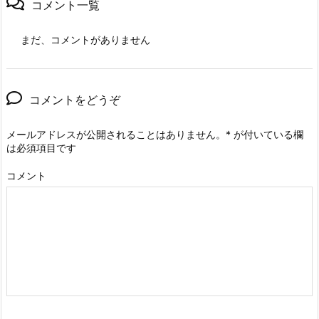
コメント一覧
まだ、コメントがありません
コメントをどうぞ
メールアドレスが公開されることはありません。
*
が付いている欄
は必須項目です
コメント