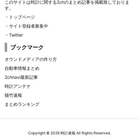
このサイトは時計に関する2chのまとめ記事を掲載致しておりま
す。
・
トップページ
・
サイト登録者募集中
・
Twitter
ブックマーク
オウンドメディアの作り方
自動車情報まとめ
2chnavi最新記事
時計アンテナ
猫竹速報
まとめランキング
Copyright ©
2026
時計速報
All Rights Reserved.