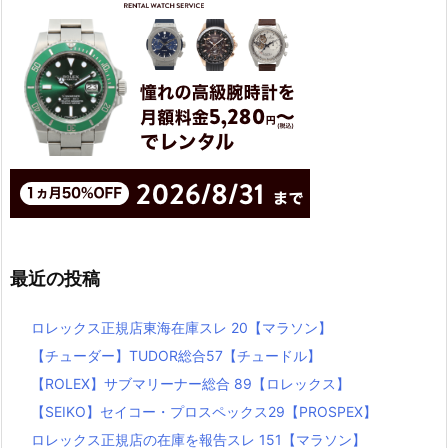
最近の投稿
ロレックス正規店東海在庫スレ 20【マラソン】
【チューダー】TUDOR総合57【チュードル】
【ROLEX】サブマリーナー総合 89【ロレックス】
【SEIKO】セイコー・プロスペックス29【PROSPEX】
ロレックス正規店の在庫を報告スレ 151【マラソン】