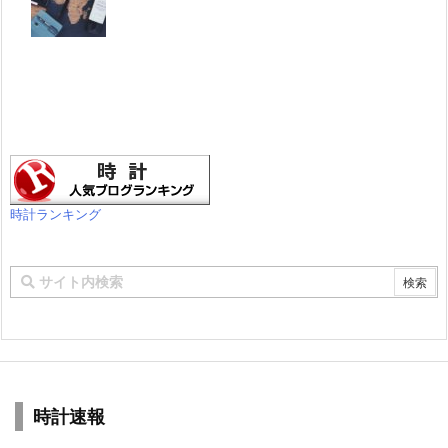
時計ランキング
時計速報