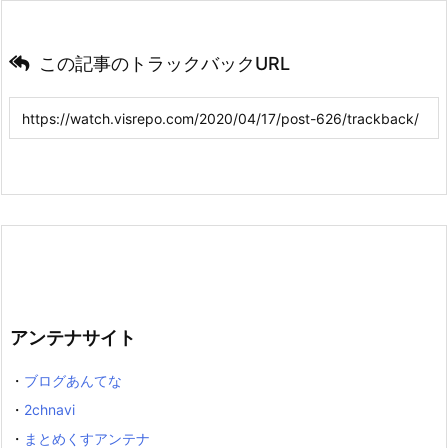
この記事のトラックバックURL
アンテナサイト
・
ブログあんてな
・
2chnavi
・
まとめくすアンテナ