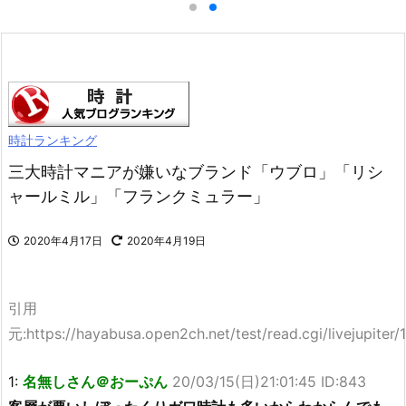
時計ランキング
三大時計マニアが嫌いなブランド「ウブロ」「リシ
ャールミル」「フランクミュラー」
2020年4月17日
2020年4月19日
引用
元:https://hayabusa.open2ch.net/test/read.cgi/livejupiter
1:
名無しさん＠おーぷん
20/03/15(日)21:01:45 ID:843