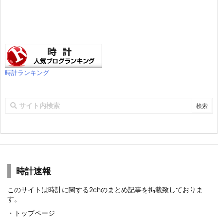
時計ランキング
時計速報
このサイトは時計に関する2chのまとめ記事を掲載致しておりま
す。
・
トップページ