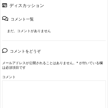
ディスカッション
コメント一覧
まだ、コメントがありません
コメントをどうぞ
メールアドレスが公開されることはありません。
*
が付いている欄
は必須項目です
コメント