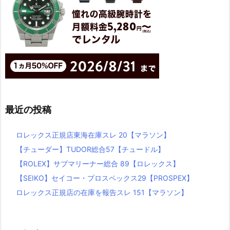
最近の投稿
ロレックス正規店東海在庫スレ 20【マラソン】
【チューダー】TUDOR総合57【チュードル】
【ROLEX】サブマリーナー総合 89【ロレックス】
【SEIKO】セイコー・プロスペックス29【PROSPEX】
ロレックス正規店の在庫を報告スレ 151【マラソン】