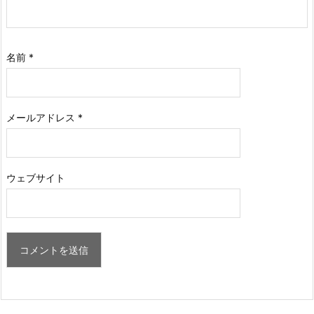
名前
*
メールアドレス
*
ウェブサイト