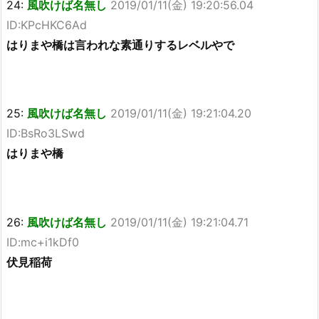
24:
風吹けば名無し
2019/01/11(金) 19:20:56.04
ID:KPcHKC6Ad
はりまや橋は言われな素通りするレベルやで
25:
風吹けば名無し
2019/01/11(金) 19:21:04.20
ID:BsRo3LSwd
はりまや橋
26:
風吹けば名無し
2019/01/11(金) 19:21:04.71
ID:mc+i1kDf0
伏見稲荷