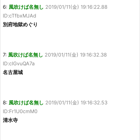
6:
風吹けば名無し
2019/01/11(金) 19:16:22.88
ID:cTfbxMJAd
別府地獄めぐり
7:
風吹けば名無し
2019/01/11(金) 19:16:32.38
ID:cIGvuQA7a
名古屋城
8:
風吹けば名無し
2019/01/11(金) 19:16:32.53
ID:Fr1U0cmM0
清水寺