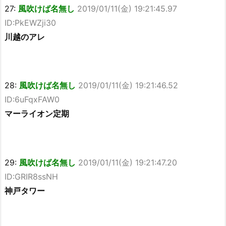
27:
風吹けば名無し
2019/01/11(金) 19:21:45.97
ID:PkEWZji30
川越のアレ
28:
風吹けば名無し
2019/01/11(金) 19:21:46.52
ID:6uFqxFAW0
マーライオン定期
29:
風吹けば名無し
2019/01/11(金) 19:21:47.20
ID:GRIR8ssNH
神戸タワー