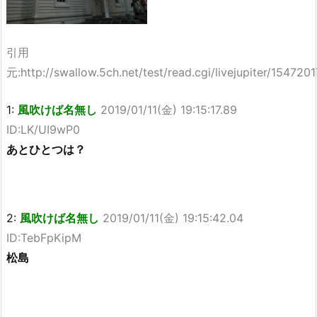
引用
元:http://swallow.5ch.net/test/read.cgi/livejupiter/1547201
1:
風吹けば名無し
2019/01/11(金) 19:15:17.89
ID:LK/UI9wP0
あとひとつは？
2:
風吹けば名無し
2019/01/11(金) 19:15:42.04
ID:TebFpKipM
松島