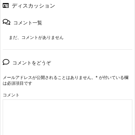
ディスカッション
コメント一覧
まだ、コメントがありません
コメントをどうぞ
メールアドレスが公開されることはありません。
*
が付いている欄
は必須項目です
コメント