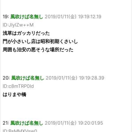
19:
風吹けば名無し
2019/01/11(金) 19:19:12.19
ID:JIyIZw++M
浅草はガッカリだった
門が小さいし店は昭和初期くさいし
周囲も治安の悪そうな場所だった
20:
風吹けば名無し
2019/01/11(金) 19:19:28.39
ID:c8mTRP0Id
はりまや橋
21:
風吹けば名無し
2019/01/11(金) 19:20:01.95
ID:BsMMXVsw0