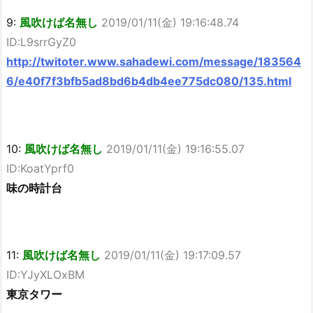
9:
風吹けば名無し
2019/01/11(金) 19:16:48.74
ID:L9srrGyZ0
http://twitoter.www.sahadewi.com/message/183564
6/e40f7f3bfb5ad8bd6b4db4ee775dc080/135.html
10:
風吹けば名無し
2019/01/11(金) 19:16:55.07
ID:KoatYprf0
味の時計台
11:
風吹けば名無し
2019/01/11(金) 19:17:09.57
ID:YJyXLOxBM
東京タワー