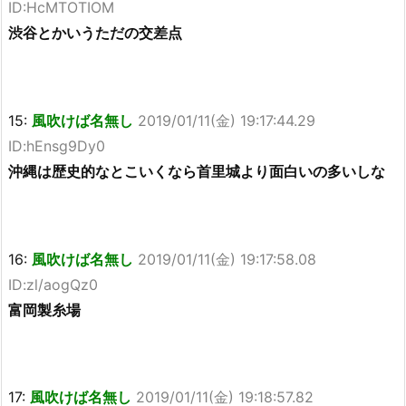
ID:HcMTOTIOM
渋谷とかいうただの交差点
15:
風吹けば名無し
2019/01/11(金) 19:17:44.29
ID:hEnsg9Dy0
沖縄は歴史的なとこいくなら首里城より面白いの多いしな
16:
風吹けば名無し
2019/01/11(金) 19:17:58.08
ID:zl/aogQz0
富岡製糸場
17:
風吹けば名無し
2019/01/11(金) 19:18:57.82