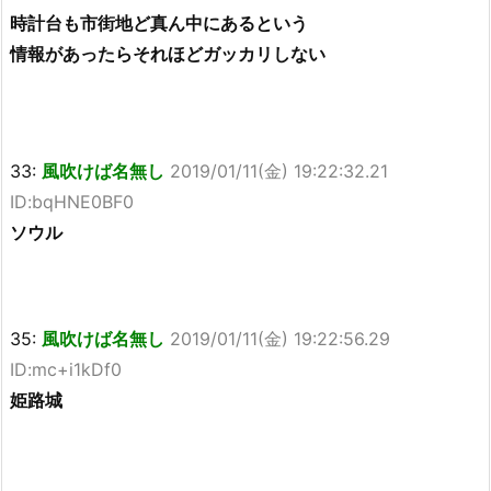
時計台も市街地ど真ん中にあるという
情報があったらそれほどガッカリしない
33:
風吹けば名無し
2019/01/11(金) 19:22:32.21
ID:bqHNE0BF0
ソウル
35:
風吹けば名無し
2019/01/11(金) 19:22:56.29
ID:mc+i1kDf0
姫路城