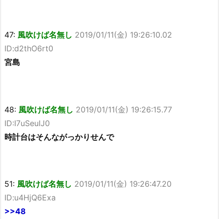
47:
風吹けば名無し
2019/01/11(金) 19:26:10.02
ID:d2thO6rt0
宮島
48:
風吹けば名無し
2019/01/11(金) 19:26:15.77
ID:I7uSeuIJ0
時計台はそんながっかりせんで
51:
風吹けば名無し
2019/01/11(金) 19:26:47.20
ID:u4HjQ6Exa
>>48