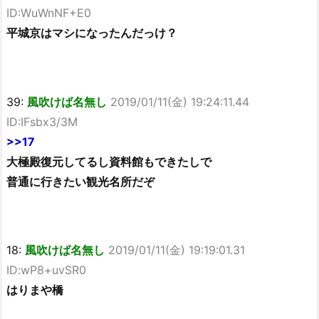
ID:WuWnNF+E0
平城京はマシになったんだっけ？
39:
風吹けば名無し
2019/01/11(金) 19:24:11.44
ID:IFsbx3/3M
>>17
大極殿復元してるし資料館もできたしで
普通に行きたい観光名所だぞ
18:
風吹けば名無し
2019/01/11(金) 19:19:01.31
ID:wP8+uvSR0
はりまや橋