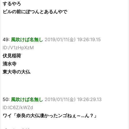
するやろ
ビルの前にぽつんとあるんやで
49:
風吹けば名無し
2019/01/11(金) 19:26:19.15
ID:/V1zHpXzM
伏見稲荷
清水寺
東大寺の大仏
50:
風吹けば名無し
2019/01/11(金) 19:26:29.13
ID:IC6Z/kWZd
ワイ「奈良の大仏凄かったンゴねぇ～…ん？」