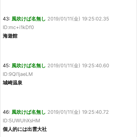
43:
風吹けば名無し
2019/01/11(金) 19:25:02.35
ID:mc+i1kDf0
海遊館
45:
風吹けば名無し
2019/01/11(金) 19:25:40.60
ID:9Ql1jaeLM
城崎温泉
46:
風吹けば名無し
2019/01/11(金) 19:25:40.72
ID:5UWUhXsHM
個人的には出雲大社