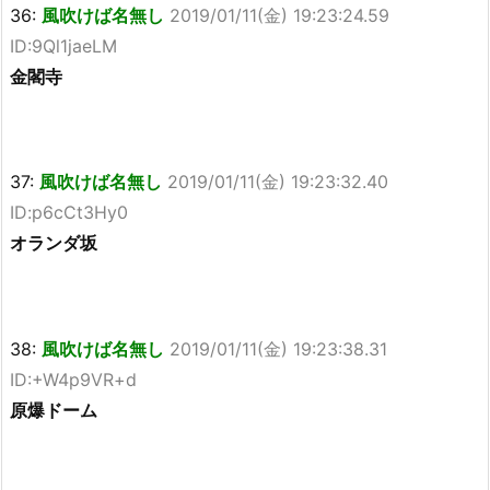
36:
風吹けば名無し
2019/01/11(金) 19:23:24.59
ID:9Ql1jaeLM
金閣寺
37:
風吹けば名無し
2019/01/11(金) 19:23:32.40
ID:p6cCt3Hy0
オランダ坂
38:
風吹けば名無し
2019/01/11(金) 19:23:38.31
ID:+W4p9VR+d
原爆ドーム