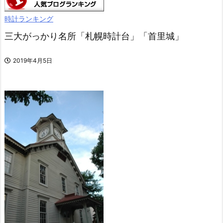
時計ランキング
三大がっかり名所「札幌時計台」「首里城」
2019年4月5日