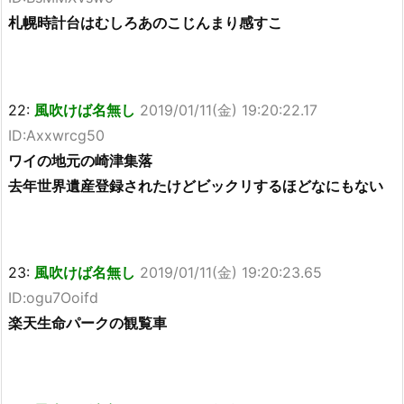
札幌時計台はむしろあのこじんまり感すこ
22:
風吹けば名無し
2019/01/11(金) 19:20:22.17
ID:Axxwrcg50
ワイの地元の崎津集落
去年世界遺産登録されたけどビックリするほどなにもない
23:
風吹けば名無し
2019/01/11(金) 19:20:23.65
ID:ogu7Ooifd
楽天生命パークの観覧車