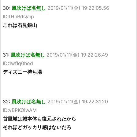
30:
風吹けば名無し
2019/01/11(金) 19:22:05.56
ID:fHhBdQaip
これは石見銀山
31:
風吹けば名無し
2019/01/11(金) 19:22:26.49
ID:1wfIq0hod
ディズニー待ち場
32:
風吹けば名無し
2019/01/11(金) 19:22:31.20
ID:vBPKOiwAM
首里城は城本体も復元されたから
それほどガッカリ感はないだろ