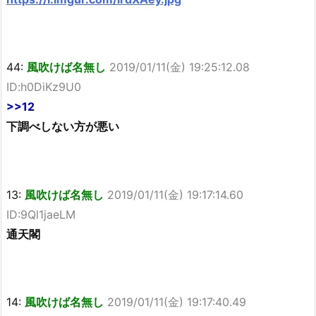
44:
風吹けば名無し
2019/01/11(金) 19:25:12.08
ID:h0DiKz9U0
>>12
下調べしない方が悪い
13:
風吹けば名無し
2019/01/11(金) 19:17:14.60
ID:9Ql1jaeLM
通天閣
14:
風吹けば名無し
2019/01/11(金) 19:17:40.49