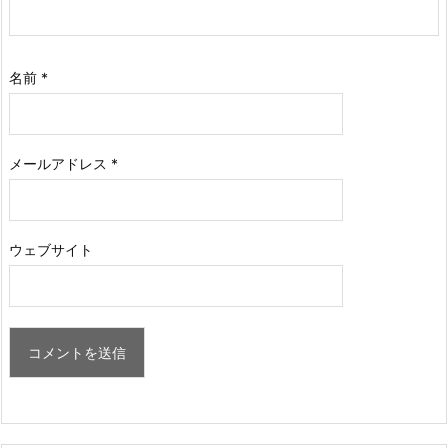
名前
*
メールアドレス
*
ウェブサイト