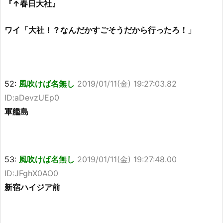
『↑春日大社』
ワイ「大社！？なんだかすごそうだから行ったろ！」
52:
風吹けば名無し
2019/01/11(金) 19:27:03.82
ID:aDevzUEp0
軍艦島
53:
風吹けば名無し
2019/01/11(金) 19:27:48.00
ID:JFghX0AO0
新宿ハイジア前