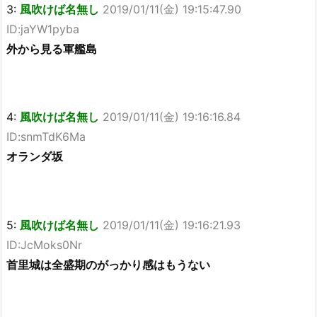
3:
風吹けば名無し
2019/01/11(金) 19:15:47.90
ID:jaYW1pyba
外から見る軍艦島
4:
風吹けば名無し
2019/01/11(金) 19:16:16.84
ID:snmTdK6Ma
オランダ坂
5:
風吹けば名無し
2019/01/11(金) 19:16:21.93
ID:JcMoks0Nr
首里城は全盛期のがっかり感はもうない