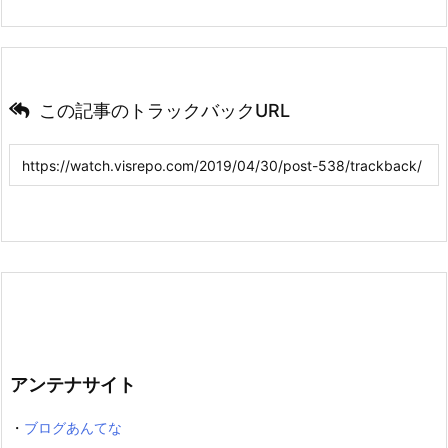
この記事のトラックバックURL
アンテナサイト
・
ブログあんてな