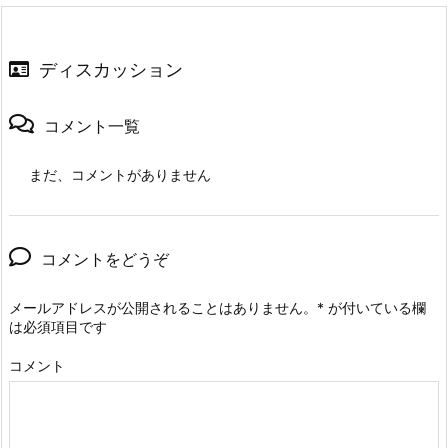
ディスカッション
コメント一覧
まだ、コメントがありません
コメントをどうぞ
メールアドレスが公開されることはありません。
*
が付いている欄
は必須項目です
コメント