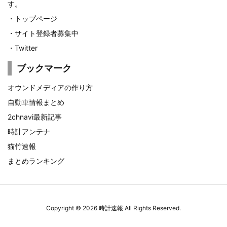
す。
・
トップページ
・
サイト登録者募集中
・
Twitter
ブックマーク
オウンドメディアの作り方
自動車情報まとめ
2chnavi最新記事
時計アンテナ
猫竹速報
まとめランキング
Copyright ©
2026
時計速報
All Rights Reserved.