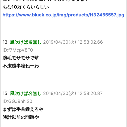
ちな10万くらいらしい
https://www.bluek.co.jp/img/products/H32455557.jpg
13:
風吹けば名無し
2019/04/30(火) 12:58:02.66
ID:f7McpV8F0
腕毛モサモサで草
不潔感半端ねーわ
15:
風吹けば名無し
2019/04/30(火) 12:58:20.87
ID:GGJ9nhIS0
まずは手首鍛えろや
時計以前の問題や