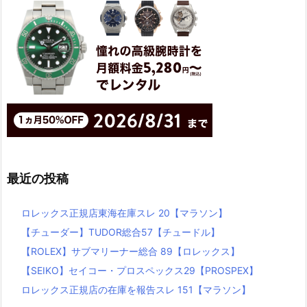
最近の投稿
ロレックス正規店東海在庫スレ 20【マラソン】
【チューダー】TUDOR総合57【チュードル】
【ROLEX】サブマリーナー総合 89【ロレックス】
【SEIKO】セイコー・プロスペックス29【PROSPEX】
ロレックス正規店の在庫を報告スレ 151【マラソン】