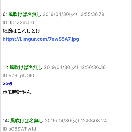
6:
風吹けば名無し
2019/04/30(火) 12:55:36.79
ID:JD1Z3mJr0
細腕はこれしとけ
https://i.imgur.com/7ewS5A7.jpg
11:
風吹けば名無し
2019/04/30(火) 12:56:36.36
ID:RZ9LpUOl0
>>6
ホモ時計やん
14:
風吹けば名無し
2019/04/30(火) 12:58:08.24
ID:sG8SWFw1d