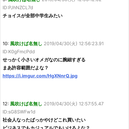
ID:PJhNZCL7d
チョイスが全部中学生みたい
10:
風吹けば名無し
2019/04/30(火) 12:56:23.91
ID:K0gFmcPdd
せっかく小さいオメガなのに腕細すぎる
まあ許容範囲だよな？
https://i.imgur.com/HgXNnrQ.jpg
12:
風吹けば名無し
2019/04/30(火) 12:57:55.47
ID:sG8SWFw1d
社会人なったばっかやけどこれ買いたい
ビジネスでもカジュアルでもいけるよな？