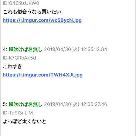
ID:G4C9zUKW0
これも似合うなら買いたい
https://i.imgur.com/wcSBycN.jpg
4:
風吹けば名無し
2019/04/30(火) 12:55:12.84
ID:K7CRbAk5d
これすき
https://i.imgur.com/TWH4XJt.jpg
5:
風吹けば名無し
2019/04/30(火) 12:55:27.46
ID:Tp9I3nLiM
よっぽど太くないと