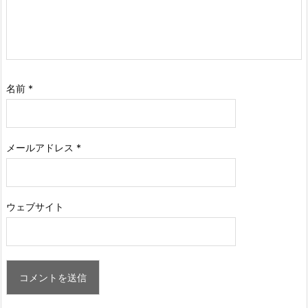
名前
*
メールアドレス
*
ウェブサイト