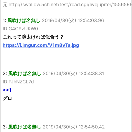
元:http://swallow.5ch.net/test/read.cgi/livejupiter/155659
1:
風吹けば名無し
2019/04/30(火) 12:54:03.96
ID:G4C9zUKW0
これって腕太ければ似合う？
https://i.imgur.com/V1m8vTa.jpg
2:
風吹けば名無し
2019/04/30(火) 12:54:38.31
ID:PJhNZCL7d
>>1
グロ
3:
風吹けば名無し
2019/04/30(火) 12:54:50.42