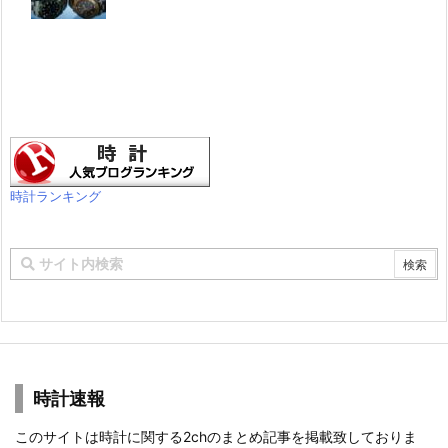
時計ランキング
時計速報
このサイトは時計に関する2chのまとめ記事を掲載致しておりま