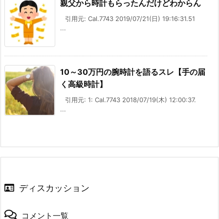
親父から時計もらったんだけどわからん
引用元: Cal.7743 2019/07/21(日) 19:16:31.51
...
10～30万円の腕時計を語るスレ【手の届
く高級時計】
引用元: 1: Cal.7743 2018/07/19(木) 12:00:37.
...
ディスカッション
コメント一覧