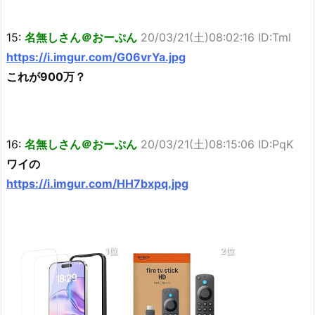
15:
名無しさん＠おーぷん
20/03/21(土)08:02:16 ID:Tml
https://i.imgur.com/G06vrYa.jpg
これが900万？
16:
名無しさん＠おーぷん
20/03/21(土)08:15:06 ID:PqK
ワイの
https://i.imgur.com/HH7bxpq.jpg
1位
2位