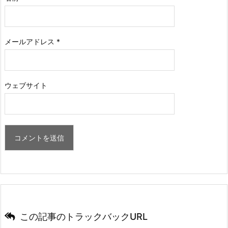
メールアドレス
*
ウェブサイト
この記事のトラックバックURL