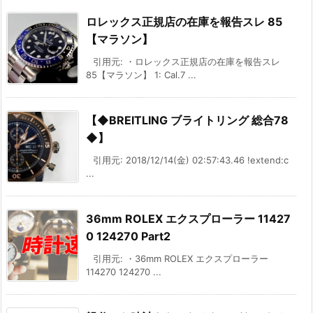
ロレックス正規店の在庫を報告スレ 85
【マラソン】
引用元: ・ロレックス正規店の在庫を報告スレ
85【マラソン】 1: Cal.7 ...
【◆BREITLING ブライトリング 総合78
◆】
引用元: 2018/12/14(金) 02:57:43.46 !extend:c
...
36mm ROLEX エクスプローラー 11427
0 124270 Part2
引用元: ・36mm ROLEX エクスプローラー
114270 124270 ...