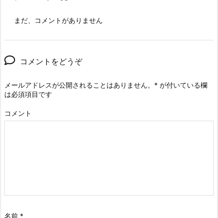
まだ、コメントがありません
コメントをどうぞ
メールアドレスが公開されることはありません。
*
が付いている欄
は必須項目です
コメント
名前
*