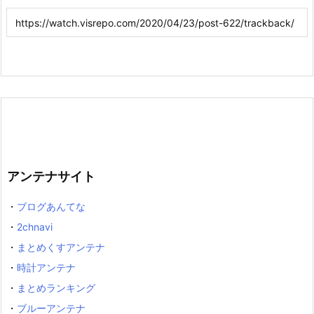
アンテナサイト
・
ブログあんてな
・
2chnavi
・
まとめくすアンテナ
・
時計アンテナ
・
まとめランキング
・
ブルーアンテナ