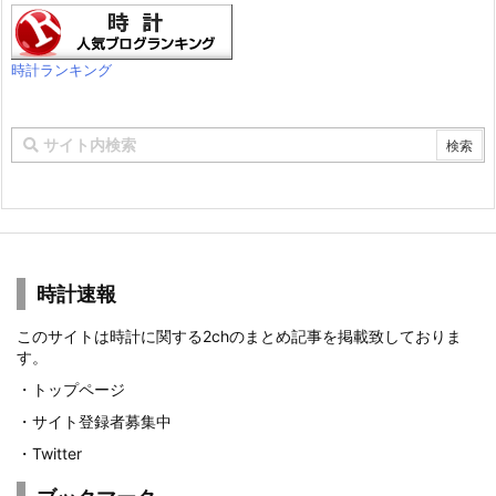
時計ランキング
時計速報
このサイトは時計に関する2chのまとめ記事を掲載致しておりま
す。
・
トップページ
・
サイト登録者募集中
・
Twitter