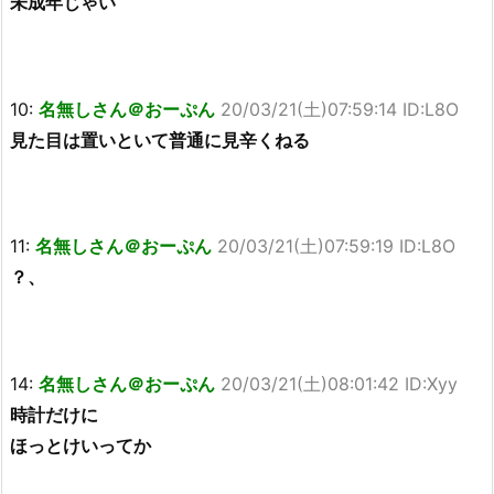
未成年じゃい
10:
名無しさん＠おーぷん
20/03/21(土)07:59:14 ID:L8O
見た目は置いといて普通に見辛くねる
11:
名無しさん＠おーぷん
20/03/21(土)07:59:19 ID:L8O
？、
14:
名無しさん＠おーぷん
20/03/21(土)08:01:42 ID:Xyy
時計だけに
ほっとけいってか