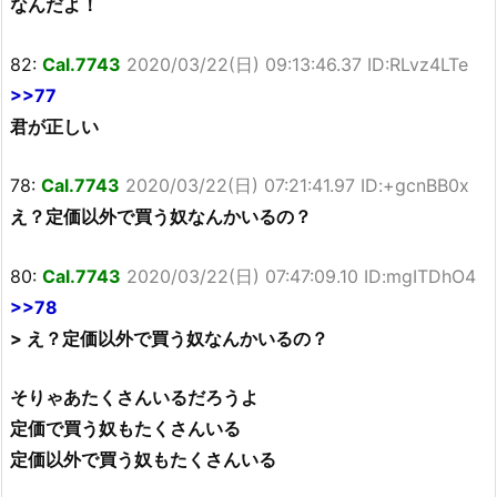
なんだよ！
82:
Cal.7743
2020/03/22(日) 09:13:46.37 ID:RLvz4LTe
>>77
君が正しい
78:
Cal.7743
2020/03/22(日) 07:21:41.97 ID:+gcnBB0x
え？定価以外で買う奴なんかいるの？
80:
Cal.7743
2020/03/22(日) 07:47:09.10 ID:mgITDhO4
>>78
> え？定価以外で買う奴なんかいるの？
そりゃあたくさんいるだろうよ
定価で買う奴もたくさんいる
定価以外で買う奴もたくさんいる