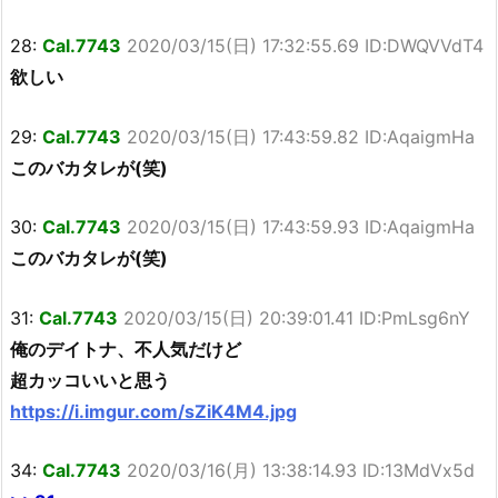
28:
Cal.7743
2020/03/15(日) 17:32:55.69 ID:DWQVVdT4
欲しい
29:
Cal.7743
2020/03/15(日) 17:43:59.82 ID:AqaigmHa
このバカタレが(笑)
30:
Cal.7743
2020/03/15(日) 17:43:59.93 ID:AqaigmHa
このバカタレが(笑)
31:
Cal.7743
2020/03/15(日) 20:39:01.41 ID:PmLsg6nY
俺のデイトナ、不人気だけど
超カッコいいと思う
https://i.imgur.com/sZiK4M4.jpg
34:
Cal.7743
2020/03/16(月) 13:38:14.93 ID:13MdVx5d