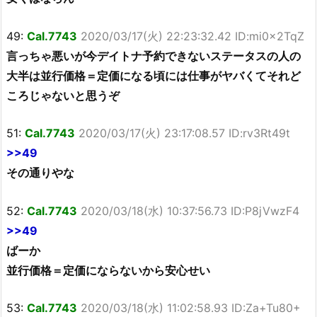
49:
Cal.7743
2020/03/17(火) 22:23:32.42 ID:mi0x2TqZ
言っちゃ悪いが今デイトナ予約できないステータスの人の
大半は並行価格＝定価になる頃には仕事がヤバくてそれど
ころじゃないと思うぞ
51:
Cal.7743
2020/03/17(火) 23:17:08.57 ID:rv3Rt49t
>>49
その通りやな
52:
Cal.7743
2020/03/18(水) 10:37:56.73 ID:P8jVwzF4
>>49
ばーか
並行価格＝定価にならないから安心せい
53:
Cal.7743
2020/03/18(水) 11:02:58.93 ID:Za+Tu80+