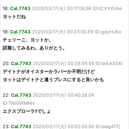
18:
Cal.7743
2020/03/17(火) 00:17:06.96 ID:tCVVXVAe
ヨットだね
19:
Cal.7743
2020/03/17(火) 00:23:00.89 ID:igeyHJ6o
チェリーニ、ヨットか。
試着してみるわ。ありがとう。
20:
Cal.7743
2020/03/17(火) 00:28:59.59 ID:IwEASSXt
デイトナがオイスターかラバーか不明だけど
ヨットはデイトナと違うブレスにすると良いかも
22:
Cal.7743
2020/03/17(火) 00:40:28.04
ID:TNiGWMNH
エクスプローラ1でしょ
23:
Cal.7743
2020/03/17(火) 00:52:50.50 ID:biag41Tj