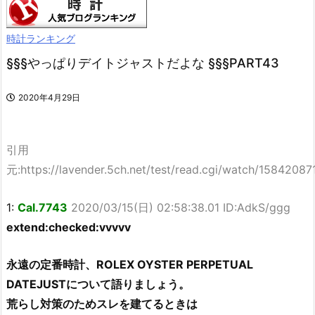
時計ランキング
§§§やっぱりデイトジャストだよな §§§PART43
2020年4月29日
引用
元:https://lavender.5ch.net/test/read.cgi/watch/15842087
1:
Cal.7743
2020/03/15(日) 02:58:38.01 ID:AdkS/ggg
extend:checked:vvvvv
永遠の定番時計、ROLEX OYSTER PERPETUAL
DATEJUSTについて語りましょう。
荒らし対策のためスレを建てるときは