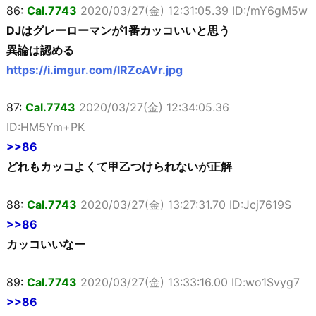
86:
Cal.7743
2020/03/27(金) 12:31:05.39 ID:/mY6gM5w
DJはグレーローマンが1番カッコいいと思う
異論は認める
https://i.imgur.com/lRZcAVr.jpg
87:
Cal.7743
2020/03/27(金) 12:34:05.36
ID:HM5Ym+PK
>>86
どれもカッコよくて甲乙つけられないが正解
88:
Cal.7743
2020/03/27(金) 13:27:31.70 ID:Jcj7619S
>>86
カッコいいなー
89:
Cal.7743
2020/03/27(金) 13:33:16.00 ID:wo1Svyg7
>>86