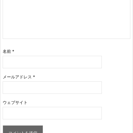
名前
*
メールアドレス
*
ウェブサイト