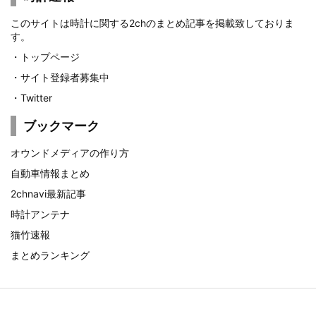
このサイトは時計に関する2chのまとめ記事を掲載致しておりま
す。
・
トップページ
・
サイト登録者募集中
・
Twitter
ブックマーク
オウンドメディアの作り方
自動車情報まとめ
2chnavi最新記事
時計アンテナ
猫竹速報
まとめランキング