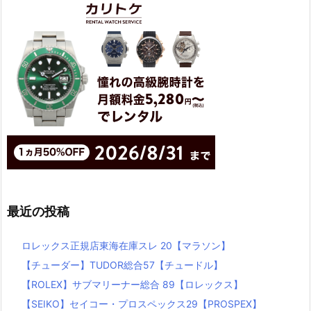
最近の投稿
ロレックス正規店東海在庫スレ 20【マラソン】
【チューダー】TUDOR総合57【チュードル】
【ROLEX】サブマリーナー総合 89【ロレックス】
【SEIKO】セイコー・プロスペックス29【PROSPEX】