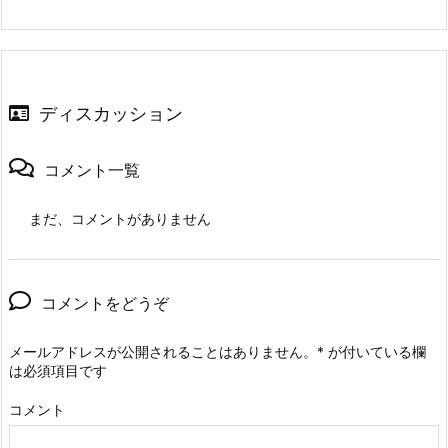
ディスカッション
コメント一覧
まだ、コメントがありません
コメントをどうぞ
メールアドレスが公開されることはありません。
*
が付いている欄
は必須項目です
コメント