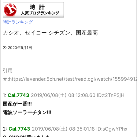
時計ランキング
カシオ、セイコー シチズン、国産最高
2020年5月1日
引用
元:https://lavender.5ch.net/test/read.cgi/watch/15599491
1:
Cal.7743
2019/06/08(土) 08:12:08.60 ID:t2TnPSjH
国産が一番!!!
電波ソーラーチタン!!!
2:
Cal.7743
2019/06/08(土) 08:35:01.18 ID:sOgwYPhx