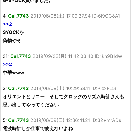
G-SYOCK買いました。
4:
Cal.7743
2019/06/08(土) 17:09:27.94 ID:6I9CG8A1
>>2
SYOCKか
偽物やぞ
21:
Cal.7743
2019/09/23(月) 11:42:03.40 ID:Ikn9B1dW
>>2
中華www
3:
Cal.7743
2019/06/08(土) 10:29:53.11 ID:PlexFL5i
オリエントとリコー、そしてクロックのリズム時計さんも
思い出してやってください
5:
Cal.7743
2019/06/09(日) 12:36:41.21 ID:32+mrADs
電波時計しか仕事で使えないよね