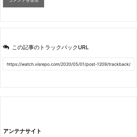
この記事のトラックバックURL
アンテナサイト