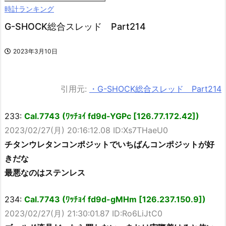
時計ランキング
G-SHOCK総合スレッド Part214
2023年3月10日
引用元:
・G-SHOCK総合スレッド Part214
233:
Cal.7743 (ﾜｯﾁｮｲ fd9d-YGPc [126.77.172.42])
2023/02/27(月) 20:16:12.08 ID:Xs7THaeU0
チタンウレタンコンポジットでいちばんコンポジットが好
きだな
最悪なのはステンレス
234:
Cal.7743 (ﾜｯﾁｮｲ fd9d-gMHm [126.237.150.9])
2023/02/27(月) 21:30:01.87 ID:Ro6LiJtC0