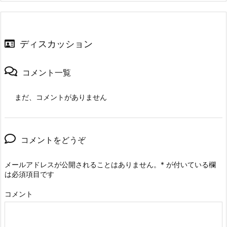
ディスカッション
コメント一覧
まだ、コメントがありません
コメントをどうぞ
メールアドレスが公開されることはありません。
*
が付いている欄
は必須項目です
コメント