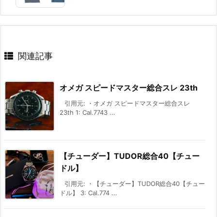
関連記事
オメガ スピードマスター総合スレ 23th
引用元: ・オメガ スピードマスター総合スレ
23th 1: Cal.7743 ...
【チューダー】TUDOR総合40【チュー
ドル】
引用元: ・【チューダー】TUDOR総合40【チュー
ドル】 3: Cal.774 ...