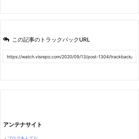
この記事のトラックバックURL
アンテナサイト
・
ブログあんてな