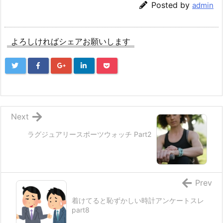
Posted by
admin
よろしければシェアお願いします
Next
ラグジュアリースポーツウォッチ Part2
Prev
着けてると恥ずかしい時計アンケートスレ
part8