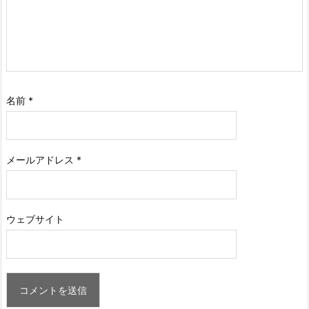
名前
*
メールアドレス
*
ウェブサイト