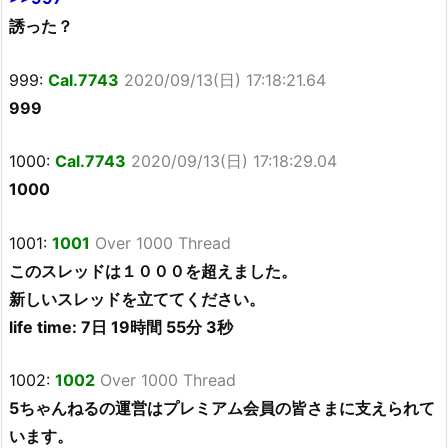
誘った？
999:
Cal.7743
2020/09/13(日) 17:18:21.64
999
1000:
Cal.7743
2020/09/13(日) 17:18:29.04
1000
1001:
1001
Over 1000 Thread
このスレッドは１０００を超えました。
新しいスレッドを立ててください。
life time: 7日 19時間 55分 3秒
1002:
1002
Over 1000 Thread
5ちゃんねるの運営はプレミアム会員の皆さまに支えられて
います。