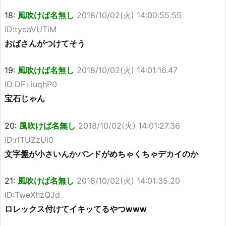
18:
風吹けば名無し
2018/10/02(火) 14:00:55.55
ID:tycaVUTiM
おばさんがつけてそう
19:
風吹けば名無し
2018/10/02(火) 14:01:16.47
ID:DF+iuqhP0
宝石じゃん
20:
風吹けば名無し
2018/10/02(火) 14:01:27.36
ID:rlTUZzUi0
文字盤が小さいんかバンドがめちゃくちゃデカイのか
21:
風吹けば名無し
2018/10/02(火) 14:01:35.20
ID:TweXhzQJd
ロレックス付けてイキッてるやつwww