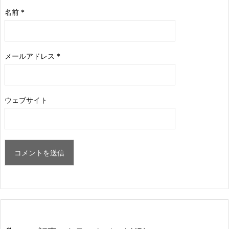
名前
*
メールアドレス
*
ウェブサイト