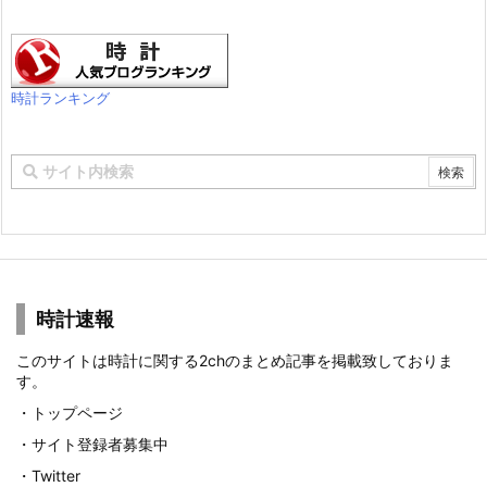
時計ランキング
時計速報
このサイトは時計に関する2chのまとめ記事を掲載致しておりま
す。
・
トップページ
・
サイト登録者募集中
・
Twitter