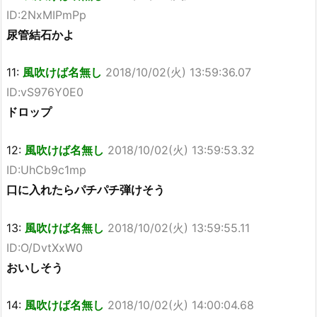
ID:2NxMIPmPp
尿管結石かよ
11:
風吹けば名無し
2018/10/02(火) 13:59:36.07
ID:vS976Y0E0
ドロップ
12:
風吹けば名無し
2018/10/02(火) 13:59:53.32
ID:UhCb9c1mp
口に入れたらパチパチ弾けそう
13:
風吹けば名無し
2018/10/02(火) 13:59:55.11
ID:O/DvtXxW0
おいしそう
14:
風吹けば名無し
2018/10/02(火) 14:00:04.68