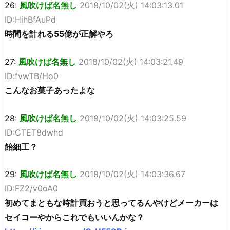
26:
風吹けば名無し
2018/10/02(火) 14:03:13.01
ID:HihBfAuPd
時間を計れる55億が正解やろ
27:
風吹けば名無し
2018/10/02(火) 14:03:21.49
ID:fvwTB/Ho0
こんなお菓子あったよな
28:
風吹けば名無し
2018/10/02(火) 14:03:25.59
ID:CTET8dwhd
飴細工？
29:
風吹けば名無し
2018/10/02(火) 14:03:36.67
ID:FZ2/v0oA0
初めてまともな時計買おうと思ってるんやけどメーカーは
セイコーやからこれでもいいんかな？