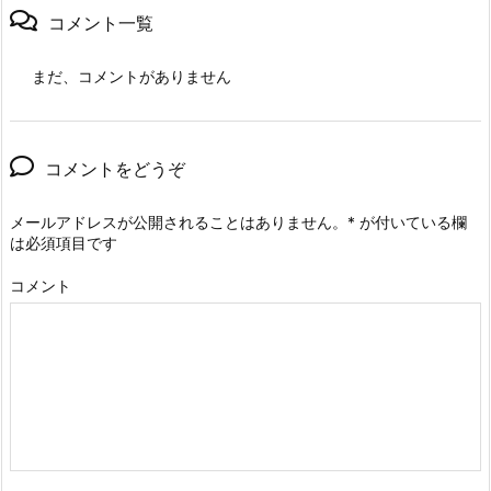
コメント一覧
まだ、コメントがありません
コメントをどうぞ
メールアドレスが公開されることはありません。
*
が付いている欄
は必須項目です
コメント