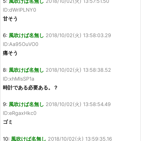
5:
風吹けば名無し
2018/10/02(火) 13:57:51.50
ID:dWrlPLNY0
甘そう
6:
風吹けば名無し
2018/10/02(火) 13:58:03.29
ID:Aa95OuVO0
痛そう
8:
風吹けば名無し
2018/10/02(火) 13:58:38.52
ID:xhMIsSP1a
時計である必要ある。？
9:
風吹けば名無し
2018/10/02(火) 13:58:54.49
ID:eRgaxHkc0
ゴミ
10:
風吹けば名無し
2018/10/02(火) 13:59:35.16