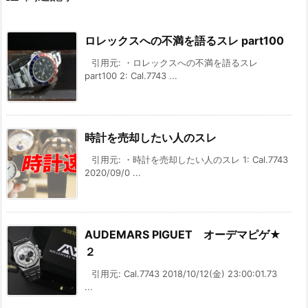
ロレックスへの不満を語るスレ part100
引用元: ・ロレックスへの不満を語るスレ
part100 2: Cal.7743 ...
時計を売却したい人のスレ
引用元: ・時計を売却したい人のスレ 1: Cal.7743
2020/09/0 ...
AUDEMARS PIGUET オーデマピゲ★
２
引用元: Cal.7743 2018/10/12(金) 23:00:01.73
...