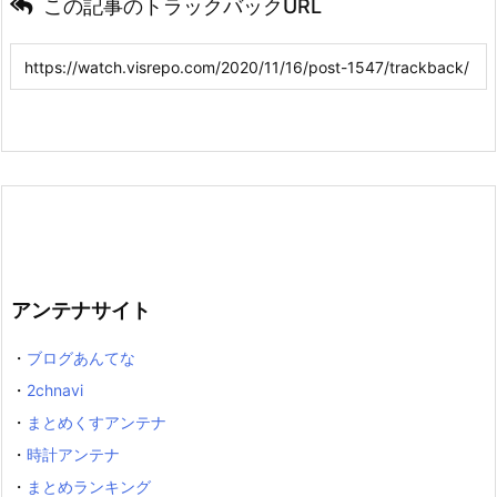
この記事のトラックバックURL
アンテナサイト
・
ブログあんてな
・
2chnavi
・
まとめくすアンテナ
・
時計アンテナ
・
まとめランキング