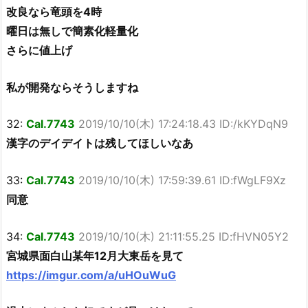
改良なら竜頭を4時
曜日は無しで簡素化軽量化
さらに値上げ
私が開発ならそうしますね
32:
Cal.7743
2019/10/10(木) 17:24:18.43 ID:/kKYDqN9
漢字のデイデイトは残してほしいなあ
33:
Cal.7743
2019/10/10(木) 17:59:39.61 ID:fWgLF9Xz
同意
34:
Cal.7743
2019/10/10(木) 21:11:55.25 ID:fHVN05Y2
宮城県面白山某年12月大東岳を見て
https://imgur.com/a/uHOuWuG