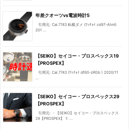
年差クオーツvs電波時計5
引用元: Cal.7743 転載ダメ (ﾜｯﾁｮｲ cd97-Atml)
201 ...
【SEIKO】セイコー・プロスペックス19
【PROSPEX】
引用元: Cal.7743 (ﾜｯﾁｮｲ df60-zRGb ) 2020/11
...
【SEIKO】セイコー・プロスペックス29
【PROSPEX】
引用元: ・【SEIKO】セイコー・プロスペックス
29【PROSPEX】 1: ...