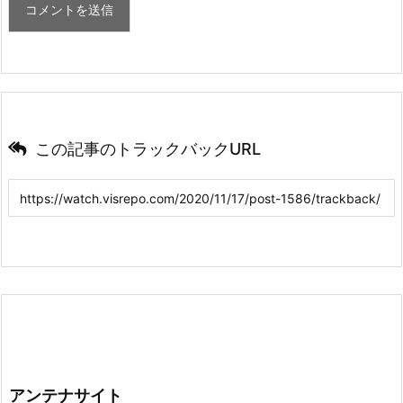
この記事のトラックバックURL
アンテナサイト