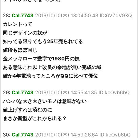
28:
Cal.7743
2019/10/10(木) 13:04:50.43 ID:6VZdV9XQ
カレントって
同じデザインの奴が
知ってる限りでもう25年売られてる
値段もほぼ同じ
金メッキローマ数字で1980円の奴
ある意味これ以上改良の余地が無い完成の域
確か4年電池ってところがQQに比べて優位
29:
Cal.7743
2019/10/10(木) 14:55:41.35 ID:kcOvb6bQ
ハンパな大き大きいモノは意味がない
値上げすれば済むのに
まさか新型がこれから出る？
30:
Cal.7743
2019/10/10(木) 14:59:26.64 ID:kcOvb6bQ