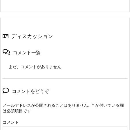
ディスカッション
コメント一覧
まだ、コメントがありません
コメントをどうぞ
メールアドレスが公開されることはありません。
*
が付いている欄
は必須項目です
コメント