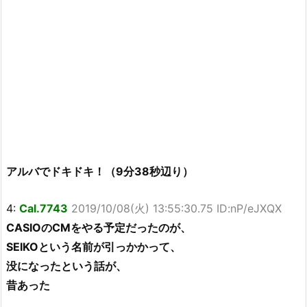
アルバでドキドキ！（9分38秒辺り）
4:
Cal.7743
2019/10/08(火) 13:55:30.75 ID:nP/eJXQX
CASIOのCMをやる予定だったのが、
SEIKOという名前が引っかかって、
没になったという話が、
昔あった