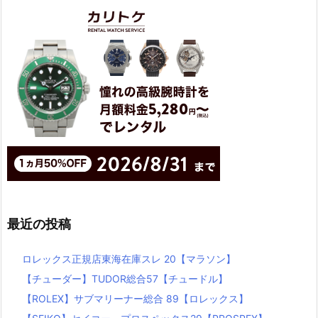
最近の投稿
ロレックス正規店東海在庫スレ 20【マラソン】
【チューダー】TUDOR総合57【チュードル】
【ROLEX】サブマリーナー総合 89【ロレックス】