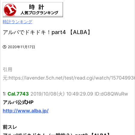
時計ランキング
アルバでドキドキ！part4 【ALBA】
2020年11月17日
引用
元:https://lavender.5ch.net/test/read.cgi/watch/15704993
1:
Cal.7743
2019/10/08(火) 10:49:29.09 ID:dG8QWuRw
アルバ公式HP
http://www.alba.jp/
前スレ