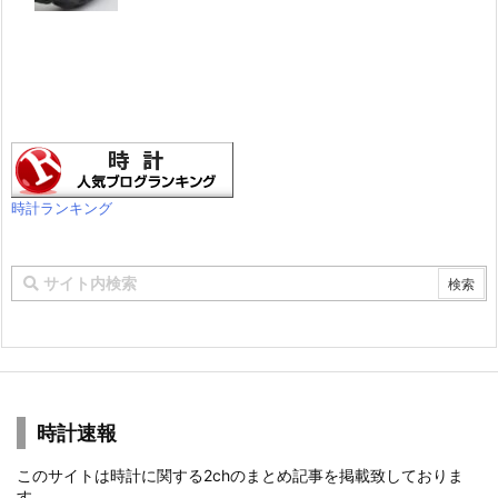
時計ランキング
時計速報
このサイトは時計に関する2chのまとめ記事を掲載致しておりま
す。