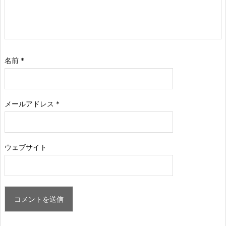
名前
*
メールアドレス
*
ウェブサイト