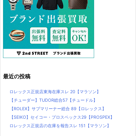
最近の投稿
ロレックス正規店東海在庫スレ 20【マラソン】
【チューダー】TUDOR総合57【チュードル】
【ROLEX】サブマリーナー総合 89【ロレックス】
【SEIKO】セイコー・プロスペックス29【PROSPEX】
ロレックス正規店の在庫を報告スレ 151【マラソン】