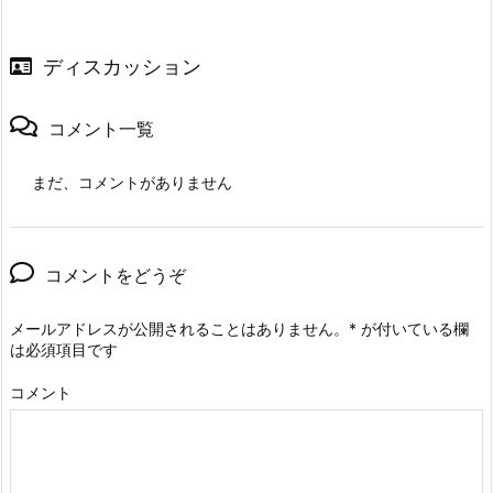
ディスカッション
コメント一覧
まだ、コメントがありません
コメントをどうぞ
メールアドレスが公開されることはありません。
*
が付いている欄
は必須項目です
コメント