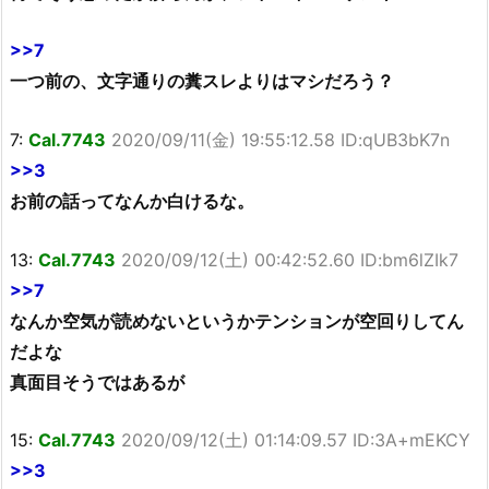
>>7
一つ前の、文字通りの糞スレよりはマシだろう？
7:
Cal.7743
2020/09/11(金) 19:55:12.58 ID:qUB3bK7n
>>3
お前の話ってなんか白けるな。
13:
Cal.7743
2020/09/12(土) 00:42:52.60 ID:bm6lZIk7
>>7
なんか空気が読めないというかテンションが空回りしてん
だよな
真面目そうではあるが
15:
Cal.7743
2020/09/12(土) 01:14:09.57 ID:3A+mEKCY
>>3