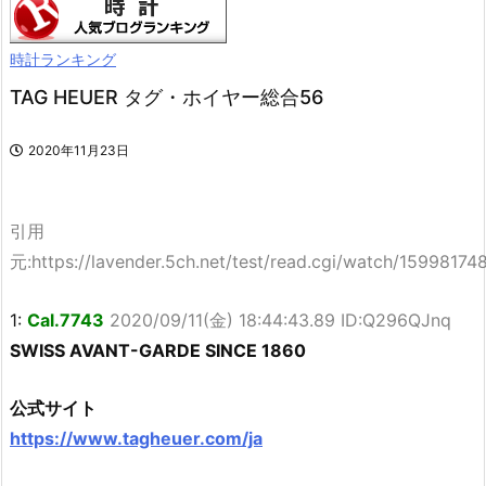
時計ランキング
TAG HEUER タグ・ホイヤー総合56
2020年11月23日
引用
元:https://lavender.5ch.net/test/read.cgi/watch/15998174
1:
Cal.7743
2020/09/11(金) 18:44:43.89 ID:Q296QJnq
SWISS AVANT-GARDE SINCE 1860
公式サイト
https://www.tagheuer.com/ja