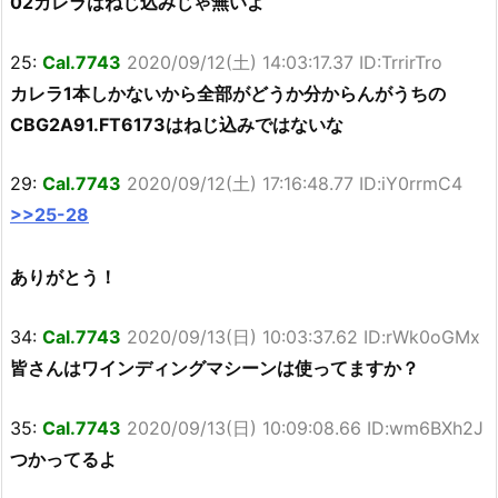
02カレラはねじ込みじゃ無いよ
25:
Cal.7743
2020/09/12(土) 14:03:17.37 ID:TrrirTro
カレラ1本しかないから全部がどうか分からんがうちの
CBG2A91.FT6173はねじ込みではないな
29:
Cal.7743
2020/09/12(土) 17:16:48.77 ID:iY0rrmC4
>>25-28
ありがとう！
34:
Cal.7743
2020/09/13(日) 10:03:37.62 ID:rWk0oGMx
皆さんはワインディングマシーンは使ってますか？
35:
Cal.7743
2020/09/13(日) 10:09:08.66 ID:wm6BXh2J
つかってるよ