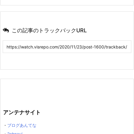
この記事のトラックバックURL
アンテナサイト
・
ブログあんてな
・
2chnavi