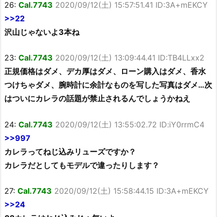
26:
Cal.7743
2020/09/12(土) 15:57:51.41 ID:3A+mEKCY
>>22
沢山じゃないよ3本ね
23:
Cal.7743
2020/09/12(土) 13:09:44.41 ID:TB4LLxx2
正規価格はダメ、デカ厚はダメ、ローン購入はダメ、香水
つけちゃダメ、腕時計に余計なものを写した写真はダメ…次
はついにカレラの話題が禁止されるんでしょうかねえ
24:
Cal.7743
2020/09/12(土) 13:55:02.72 ID:iY0rrmC4
>>997
カレラってねじ込みリューズですか？
カレラだとしてもモデルで違ったりします？
27:
Cal.7743
2020/09/12(土) 15:58:44.15 ID:3A+mEKCY
>>24