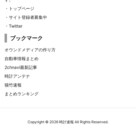
・
トップページ
・
サイト登録者募集中
・
Twitter
ブックマーク
オウンドメディアの作り方
自動車情報まとめ
2chnavi最新記事
時計アンテナ
猫竹速報
まとめランキング
Copyright ©
2026
時計速報
All Rights Reserved.