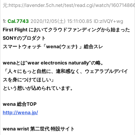
元:https://lavender.5ch.net/test/read.cgi/watch/16071486
1:
Cal.7743
2020/12/05(土) 15:11:00.85 ID:zIVQY+wg
First Flight においてクラウドファンディングから始まった
SONYのプロダクト
スマートウォッチ「wena(ウェナ) 」総合スレ
wenaとは”wear electronics naturally”の略。
「人々にもっと自然に、違和感なく、ウェアラブルデバイ
スを身につけてほしい」
という想いが込められています。
wena 総合TOP
http://wena.jp/
wena wrist 第二世代 特設サイト