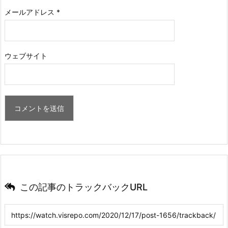
メールアドレス
*
ウェブサイト
この記事のトラックバックURL