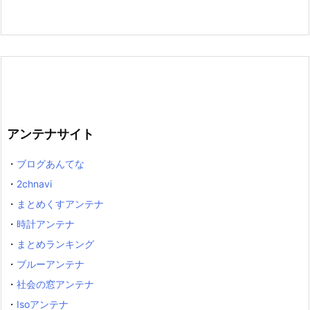
アンテナサイト
・
ブログあんてな
・
2chnavi
・
まとめくすアンテナ
・
時計アンテナ
・
まとめランキング
・
ブルーアンテナ
・
社会の窓アンテナ
・
Isoアンテナ