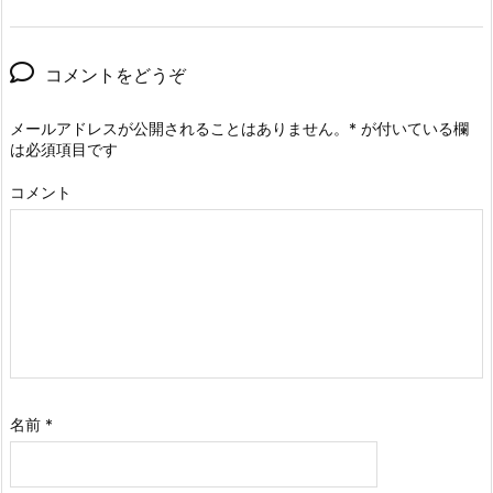
コメントをどうぞ
メールアドレスが公開されることはありません。
*
が付いている欄
は必須項目です
コメント
名前
*