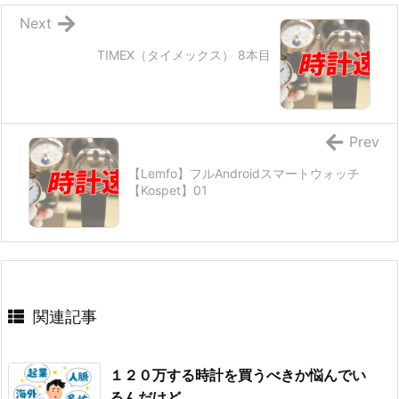
Next
TIMEX（タイメックス） 8本目
Prev
【Lemfo】フルAndroidスマートウォッチ
【Kospet】01
関連記事
１２０万する時計を買うべきか悩んでい
るんだけど