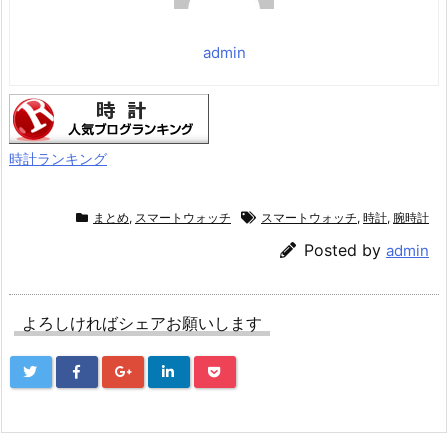
価格：¥1,699
admin
時計ランキング
まとめ
,
スマートウォッチ
スマートウォッチ
,
時計
,
腕時計
Posted by
admin
よろしければシェアお願いします