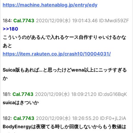
https://machine.hatenablog.jp/entry/edy
184:
Cal.7743
2020/12/09(水) 19:01:43.46 ID:Mwdi59ZF
>>180
こういうのがあるんで入れるケース自作すりゃいけるかな
あと
https://item.rakuten.co.jp/crash10/10004031/
Suica版もあれば…と思ったけどwena以上にニッチすぎる
か
181:
Cal.7743
2020/12/09(水) 18:09:21.20 ID:dsG16BqK
suicaはきついか
182:
Cal.7743
2020/12/09(水) 18:26:55.20 ID:F0+jL2iA
BodyEnergyは夜寝てる時しか回復しないからもう数値は