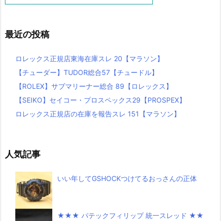
最近の投稿
ロレックス正規店東海在庫スレ 20【マラソン】
【チューダー】TUDOR総合57【チュードル】
【ROLEX】サブマリーナー総合 89【ロレックス】
【SEIKO】セイコー・プロスペックス29【PROSPEX】
ロレックス正規店の在庫を報告スレ 151【マラソン】
人気記事
いい年してGSHOCKつけてるおっさんの正体
★★★ パテックフィリップ 統一スレッド ★★