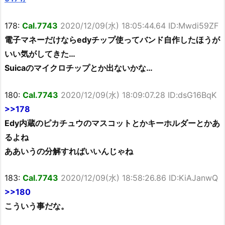
178:
Cal.7743
2020/12/09(水) 18:05:44.64 ID:Mwdi59ZF
電子マネーだけならedyチップ使ってバンド自作したほうが
いい気がしてきた…
Suicaのマイクロチップとか出ないかな…
180:
Cal.7743
2020/12/09(水) 18:09:07.28 ID:dsG16BqK
>>178
Edy内蔵のピカチュウのマスコットとかキーホルダーとかあ
るよね
ああいうの分解すればいいんじゃね
183:
Cal.7743
2020/12/09(水) 18:58:26.86 ID:KiAJanwQ
>>180
こういう事だな。