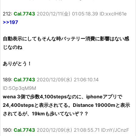
212:
Cal.7743
2020/12/11(金) 01:05:18.39 ID:xxclH61e
>>197
自動表示にしてもそんな時バッテリー消費に影響はない感
じなのね
ありがとう！
189:
Cal.7743
2020/12/09(水) 21:06:10.14
ID:5Op3qM9M
wena 3側で歩数4,100stepsなのに、iphoneアプリで
24,400stepsと表示されてる。Distance 19000mと表示
されてるが、19kmも歩いてないぞ？？
190:
Cal.7743
2020/12/09(水) 21:08:55.71 ID:nY/JCnzF