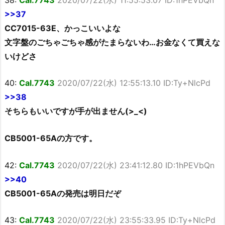
>>37
CC7015-63E、かっこいいよな
文字盤のごちゃごちゃ感がたまらないわ…お金なくて買えな
いけどさ
40:
Cal.7743
2020/07/22(水) 12:55:13.10 ID:Ty+NlcPd
>>38
そちらもいいですが手が出ません(>_<)
CB5001-65Aの方です。
42:
Cal.7743
2020/07/22(水) 23:41:12.80 ID:1hPEVbQn
>>40
CB5001-65Aの発売は明日だぞ
43:
Cal.7743
2020/07/22(水) 23:55:33.95 ID:Ty+NlcPd