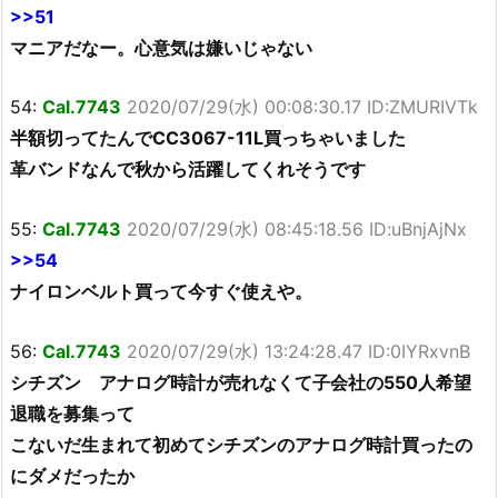
>>51
マニアだなー。心意気は嫌いじゃない
54:
Cal.7743
2020/07/29(水) 00:08:30.17 ID:ZMURIVTk
半額切ってたんでCC3067-11L買っちゃいました
革バンドなんで秋から活躍してくれそうです
55:
Cal.7743
2020/07/29(水) 08:45:18.56 ID:uBnjAjNx
>>54
ナイロンベルト買って今すぐ使えや。
56:
Cal.7743
2020/07/29(水) 13:24:28.47 ID:0IYRxvnB
シチズン アナログ時計が売れなくて子会社の550人希望
退職を募集って
こないだ生まれて初めてシチズンのアナログ時計買ったの
にダメだったか