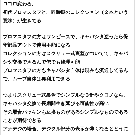
ロコロ変わる。
初代プロマスタフと、同時期のコレクション（２本という
意味）が生きてる
プロマスタフの方はワンピースで、キャパシタ逝ったら保
守部品アウトで使用不能になる
コレクションの方はスクリュー式裏蓋がついてて、キャパ
シタ交換できるんで俺でも修理可能
プロマスタフの方もキャパシタ自体は現在も流通してるん
で、ムーブ自体は再利用できる
つまりスクリュー式裏蓋でシンプルな３針やクロノなら、
キャパシタ交換で長期間生き延びる可能性が高い
その場合パッキンも互換ものがあるシンプルなものである
ことが期待できる
アナデジの場合、デジタル部分の表示が薄くなるとどうに