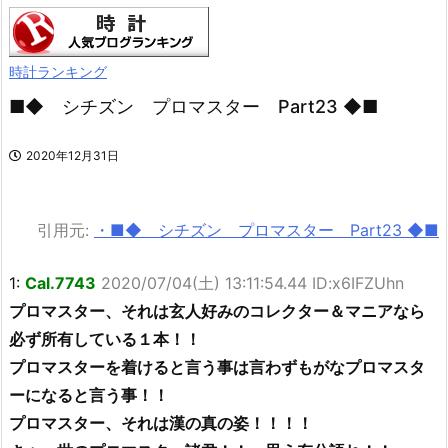
時計ランキング
■◆ シチズン プロマスター Part23 ◆■
2020年12月31日
引用元:
・■◆ シチズン プロマスター Part23 ◆■
1:
Cal.7743
2020/07/04(土) 13:11:54.44 ID:x6IFZUhn
プロマスター、それは玄人好みのコレクター＆マニアなら
必ず所有している１本！！
プロマスターを着けると言う事は言わずもがなプロマスタ
ーになると言う事！！
プロマスター、それは漢の真の姿！！！！