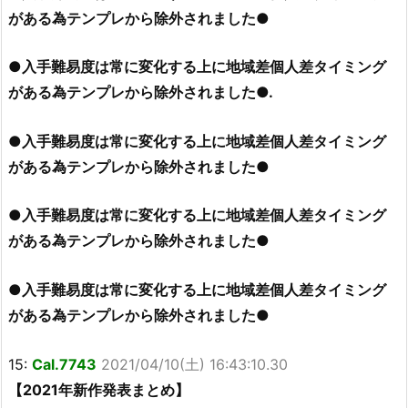
がある為テンプレから除外されました●
●入手難易度は常に変化する上に地域差個人差タイミング
がある為テンプレから除外されました●.
●入手難易度は常に変化する上に地域差個人差タイミング
がある為テンプレから除外されました●
●入手難易度は常に変化する上に地域差個人差タイミング
がある為テンプレから除外されました●
●入手難易度は常に変化する上に地域差個人差タイミング
がある為テンプレから除外されました●
15:
Cal.7743
2021/04/10(土) 16:43:10.30
【2021年新作発表まとめ】