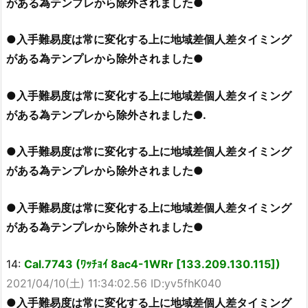
がある為テンプレから除外されました●
●入手難易度は常に変化する上に地域差個人差タイミング
がある為テンプレから除外されました●
●入手難易度は常に変化する上に地域差個人差タイミング
がある為テンプレから除外されました●.
●入手難易度は常に変化する上に地域差個人差タイミング
がある為テンプレから除外されました●
●入手難易度は常に変化する上に地域差個人差タイミング
がある為テンプレから除外されました●
14:
Cal.7743 (ﾜｯﾁｮｲ 8ac4-1WRr [133.209.130.115])
2021/04/10(土) 11:34:02.56 ID:yv5fhK040
●入手難易度は常に変化する上に地域差個人差タイミング