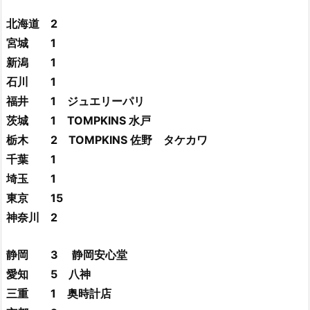
北海道 2
宮城 1
新潟 1
石川 1
福井 1 ジュエリーパリ
茨城 1 TOMPKINS 水戸
栃木 2 TOMPKINS 佐野 タケカワ
千葉 1
埼玉 1
東京 15
神奈川 2
静岡 3 静岡安心堂
愛知 5 八神
三重 1 奥時計店