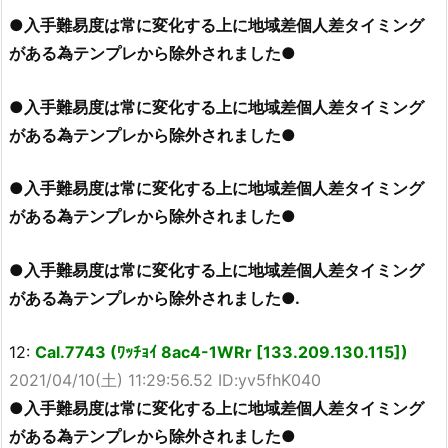
●入手難易度は常に変化する上に地域差個人差タイミング
がある為テンプレから除外されました●
●入手難易度は常に変化する上に地域差個人差タイミング
がある為テンプレから除外されました●
●入手難易度は常に変化する上に地域差個人差タイミング
がある為テンプレから除外されました●
●入手難易度は常に変化する上に地域差個人差タイミング
がある為テンプレから除外されました●.
12:
Cal.7743 (ﾜｯﾁｮｲ 8ac4-1WRr [133.209.130.115])
2021/04/10(土) 11:29:56.52 ID:yv5fhK040
●入手難易度は常に変化する上に地域差個人差タイミング
がある為テンプレから除外されました●