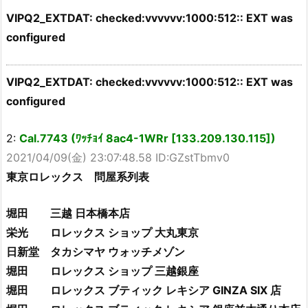
VIPQ2_EXTDAT: checked:vvvvvv:1000:512:: EXT was
configured
VIPQ2_EXTDAT: checked:vvvvvv:1000:512:: EXT was
configured
2:
Cal.7743 (ﾜｯﾁｮｲ 8ac4-1WRr [133.209.130.115])
2021/04/09(金) 23:07:48.58 ID:GZstTbmv0
東京ロレックス 問屋系列表
堀田 三越 日本橋本店
栄光 ロレックス ショップ 大丸東京
日新堂 タカシマヤ ウォッチメゾン
堀田 ロレックス ショップ 三越銀座
堀田 ロレックス ブティック レキシア GINZA SIX 店