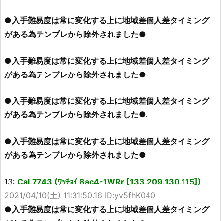
●入手難易度は常に変化する上に地域差個人差タイミング
がある為テンプレから除外されました●
●入手難易度は常に変化する上に地域差個人差タイミング
がある為テンプレから除外されました●
●入手難易度は常に変化する上に地域差個人差タイミング
がある為テンプレから除外されました●.
●入手難易度は常に変化する上に地域差個人差タイミング
がある為テンプレから除外されました●
13:
Cal.7743 (ﾜｯﾁｮｲ 8ac4-1WRr [133.209.130.115])
2021/04/10(土) 11:31:50.16 ID:yv5fhK040
●入手難易度は常に変化する上に地域差個人差タイミング