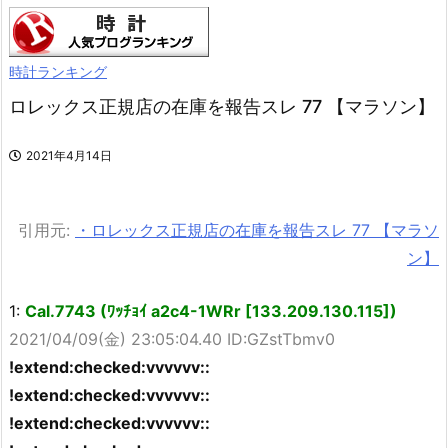
時計ランキング
ロレックス正規店の在庫を報告スレ 77 【マラソン】
2021年4月14日
引用元:
・ロレックス正規店の在庫を報告スレ 77 【マラソ
ン】
1:
Cal.7743 (ﾜｯﾁｮｲ a2c4-1WRr [133.209.130.115])
2021/04/09(金) 23:05:04.40 ID:GZstTbmv0
!extend:checked:vvvvvv::
!extend:checked:vvvvvv::
!extend:checked:vvvvvv::