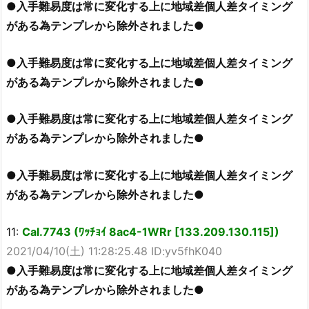
●入手難易度は常に変化する上に地域差個人差タイミング
がある為テンプレから除外されました●
●入手難易度は常に変化する上に地域差個人差タイミング
がある為テンプレから除外されました●
●入手難易度は常に変化する上に地域差個人差タイミング
がある為テンプレから除外されました●
●入手難易度は常に変化する上に地域差個人差タイミング
がある為テンプレから除外されました●
11:
Cal.7743 (ﾜｯﾁｮｲ 8ac4-1WRr [133.209.130.115])
2021/04/10(土) 11:28:25.48 ID:yv5fhK040
●入手難易度は常に変化する上に地域差個人差タイミング
がある為テンプレから除外されました●