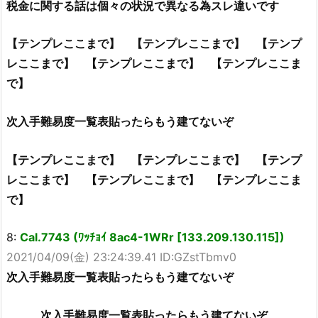
税金に関する話は個々の状況で異なる為スレ違いです
【テンプレここまで】 【テンプレここまで】 【テンプ
レここまで】 【テンプレここまで】 【テンプレここま
で】
次入手難易度一覧表貼ったらもう建てないぞ
【テンプレここまで】 【テンプレここまで】 【テンプ
レここまで】 【テンプレここまで】 【テンプレここま
で】
8:
Cal.7743 (ﾜｯﾁｮｲ 8ac4-1WRr [133.209.130.115])
2021/04/09(金) 23:24:39.41 ID:GZstTbmv0
次入手難易度一覧表貼ったらもう建てないぞ
次入手難易度一覧表貼ったらもう建てないぞ