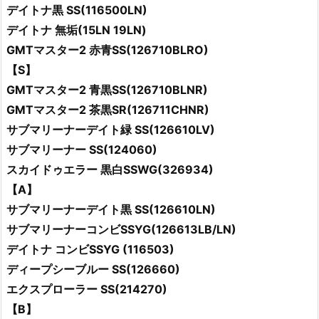
デイトナ黒 SS(116500LN)
デイトナ 無垢(15LN 19LN)
GMTマスター2 赤青SS(126710BLRO)
【S】
GMTマスター2 青黒SS(126710BLNR)
GMTマスター2 茶黒SR(126711CHNR)
サブマリーナーデイト緑 SS(126610LV)
サブマリーナー SS(124060)
スカイドゥエラー 黒白SSWG(326934)
【A】
サブマリーナーデイト黒 SS(126610LN)
サブマリーナーコンビSSYG(126613LB/LN)
デイトナ コンビSSYG (116503)
ディープシーブルー SS(126660)
エクスプローラー SS(214270)
【B】