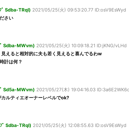
ﾌﾟ Sdba-TRql)
2021/05/25(火) 09:53:20.77 ID:osV9EsWyd
ださい
ｯﾌﾟ Sdba-MWvm)
2021/05/25(火) 10:09:18.21 ID:jKNG/vLHd
く見えると相対的に夫も若く見えると喜んでるわw
時計は何？
ｯﾌﾟ Sd5a-MWvm)
2021/05/27(木) 19:04:16.03 ID:3a6E2WK6
カルティエオーナーレベルでok?
ﾟﾌﾟ Sdba-TRql)
2021/05/25(火) 12:08:55.63 ID:osV9EsWyd