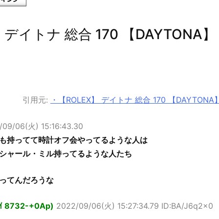
 デイトナ 総合 170 【DAYTONA】
引用元:
・【ROLEX】 デイトナ 総合 170 【DAYTONA
/09/06(火) 15:16:43.30
も持ってて時計オフ会やってるような人は
シャール・ミル持ってるような人たち
ってんだろうな
ｮｲ 8732-+0Ap)
2022/09/06(火) 15:27:34.79 ID:BA/J6q2x0