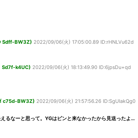
ｯｯ Sdff-BW3Z)
2022/09/06(火) 17:05:00.89 ID:rHNLVu62d
ﾟ Sd7f-k4UC)
2022/09/06(火) 18:13:49.90 ID:6jpsDu+qd
ｮｲ c75d-BW3Z)
2022/09/06(火) 21:57:56.26 ID:SgUIakQg0
映えるなーと思って。YGはピンと来なかったから見送ったよ…