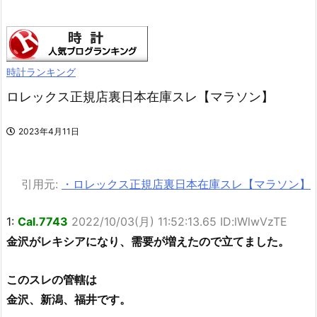
時計ランキング
ロレックス正規店裏日本在庫スレ【マラソン】
2023年4月11日
引用元:
・ロレックス正規店裏日本在庫スレ【マラソン】
1:
Cal.7743
2022/10/03(月) 11:52:13.65 ID:lWlwVzTE
金沢がレキシアになり、需要が増えたので立てました。
このスレの管轄は
金沢、新潟、福井です。