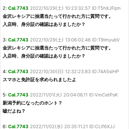
2:
Cal.7743
2022/10/29(土) 10:23:32.57 ID:T5hXJFqm
金沢レキシアに抽選当たって行かれた方に質問です。
入店時、身分証の確認はありましたか？
3:
Cal.7743
2022/10/29(土) 13:06:02.46 ID:T9lmyubV
金沢レキシアに抽選当たって行かれた方に質問です。
入店時、身分証の確認はありましたか？
4:
Cal.7743
2022/10/30(日) 12:32:23.83 ID:74A5slHP
スマホと免許証を求められましたよ
5:
Cal.7743
2022/11/01(火) 20:04:06.11 ID:VmCetPsK
新潟予約になったのホント？
嘘だよね？
6:
Cal.7743
2022/11/02(水) 20:35:11.21 ID:CLIf6XJJ