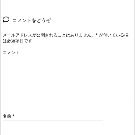
コメントをどうぞ
メールアドレスが公開されることはありません。
*
が付いている欄
は必須項目です
コメント
名前
*