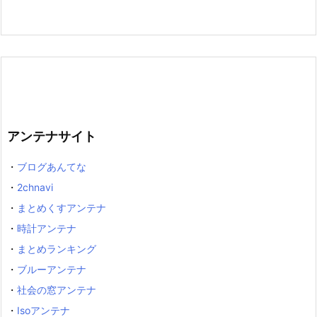
アンテナサイト
・
ブログあんてな
・
2chnavi
・
まとめくすアンテナ
・
時計アンテナ
・
まとめランキング
・
ブルーアンテナ
・
社会の窓アンテナ
・
Isoアンテナ