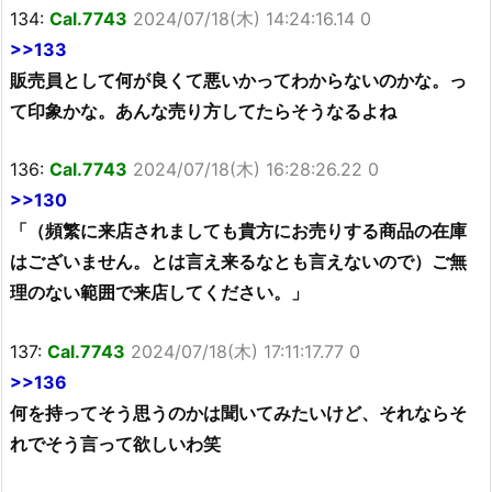
134:
Cal.7743
2024/07/18(木) 14:24:16.14 0
>>133
販売員として何が良くて悪いかってわからないのかな。っ
て印象かな。あんな売り方してたらそうなるよね
136:
Cal.7743
2024/07/18(木) 16:28:26.22 0
>>130
「（頻繁に来店されましても貴方にお売りする商品の在庫
はございません。とは言え来るなとも言えないので）ご無
理のない範囲で来店してください。」
137:
Cal.7743
2024/07/18(木) 17:11:17.77 0
>>136
何を持ってそう思うのかは聞いてみたいけど、それならそ
れでそう言って欲しいわ笑