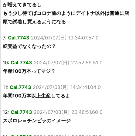
が増えてきてるし
もう少し待てばコロナ前のようにデイトナ以外は普通に店
頭で試着し買えるようになる
7:
Cal.7743
2024/07/07(日) 19:34:07.57 0
転売益でなくなったの？
10:
Cal.7743
2024/07/07(日) 22:52:59.51 0
年産100万本ってマジ？
11:
Cal.7743
2024/07/08(月) 14:34:41.04 0
年間100万本以上生産してるよ
12:
Cal.7743
2024/07/08(月) 20:46:51.60 0
スポロレ＝チンピラのイメージ