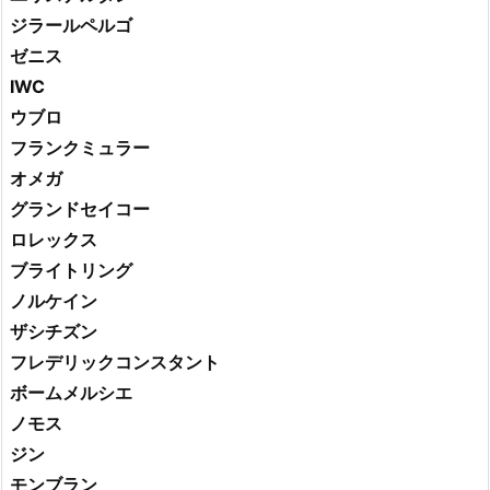
ジラールペルゴ
ゼニス
IWC
ウブロ
フランクミュラー
オメガ
グランドセイコー
ロレックス
ブライトリング
ノルケイン
ザシチズン
フレデリックコンスタント
ボームメルシエ
ノモス
ジン
モンブラン