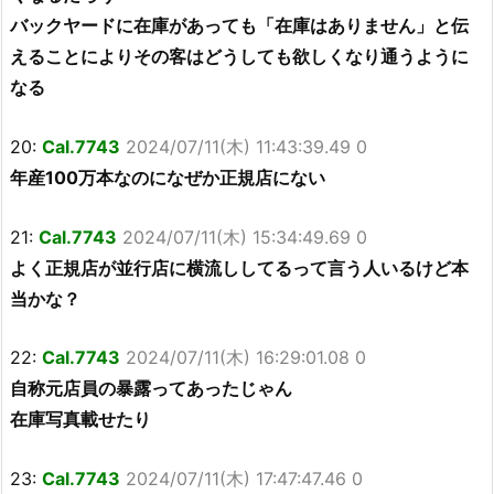
バックヤードに在庫があっても「在庫はありません」と伝
えることによりその客はどうしても欲しくなり通うように
なる
20:
Cal.7743
2024/07/11(木) 11:43:39.49 0
年産100万本なのになぜか正規店にない
21:
Cal.7743
2024/07/11(木) 15:34:49.69 0
よく正規店が並行店に横流ししてるって言う人いるけど本
当かな？
22:
Cal.7743
2024/07/11(木) 16:29:01.08 0
自称元店員の暴露ってあったじゃん
在庫写真載せたり
23:
Cal.7743
2024/07/11(木) 17:47:47.46 0