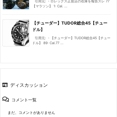
引用元: ・ロレックス正規店の在庫を報告スレ 77
【マラソン】 1: Cal. ...
【チューダー】TUDOR総合45【チュー
ドル】
引用元: ・【チューダー】TUDOR総合45【チュー
ドル】 89: Cal.77 ...
ディスカッション
コメント一覧
まだ、コメントがありません