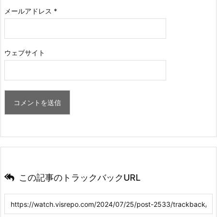
メールアドレス
*
ウェブサイト
この記事のトラックバックURL