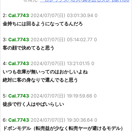
2:
Cal.7743
2024/07/07(日) 03:01:30.94 0
金持ちには回るようになってるんだろ
3:
Cal.7743
2024/07/07(日) 05:14:02.77 0
客の顔で決めてると思う
4:
Cal.7743
2024/07/07(日) 13:21:01.15 0
いつも在庫が無いってのはおかしいよね
絶対に客の身なりで選んでると思う
5:
Cal.7743
2024/07/07(日) 19:19:59.66 0
徒歩で行く人はやばいらしい
6:
Cal.7743
2024/07/07(日) 19:30:36.64 0
ドボンモデル（転売益が少なく転売ヤーが避けるモデル）