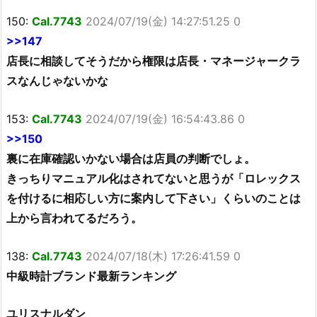
150:
Cal.7743
2024/07/19(金) 14:27:51.25 0
>>147
店長に相談してそうだから権限は店長・マネージャークラ
スなんじゃないかな
153:
Cal.7743
2024/07/19(金) 16:54:43.86 0
>>150
裏に在庫確認いかない場合は店員の判断でしょ。
きっちりマニュアル化はされてないと思うが「ロレックス
を付けるに相応しい方に案内して下さい」くらいのことは
上から言われてるだろう。
138:
Cal.7743
2024/07/18(木) 17:26:41.59 0
中級時計ブランド最新ランキング
ユリスナルダン