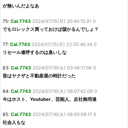
が無いんだよなあ
75:
Cal.7743
2024/07/15(月) 20:45:15.91 0
でもロレックス買っておけば儲かるんでしょ？
77:
Cal.7743
2024/07/15(月) 22:35:46.34 0
リセール連呼するのは臭いしな
83:
Cal.7743
2024/07/16(火) 03:46:17.08 0
昔はヤクザと不動産屋の時計だった
84:
Cal.7743
2024/07/16(火) 06:07:42.09 0
今はホスト、Youtuber、芸能人、反社御用達
85:
Cal.7743
2024/07/16(火) 08:05:08.17 0
社会人もな