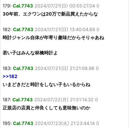
179:
Cal.7743
2024/07/21(日) 00:55:27.04 0
30年前、エクワンは20万で新品買えたからな
182:
Cal.7743
2024/07/21(日) 13:40:04.89 0
時計ジャンル自体が年寄り趣味だからそりゃあね
若い子はみんな林檎時計よ
183:
Cal.7743
2024/07/21(日) 21:21:09.96 0
>>182
いまどきだと時計をしない子もいるからね
187:
Cal.7743
2024/07/22(月) 21:51:14.32 0
正規店の店員と仲良くしても意味無いのか
195:
Cal.7743
2024/07/23(火) 21:23:44.14 0