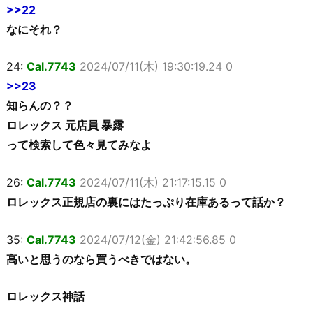
>>22
なにそれ？
24:
Cal.7743
2024/07/11(木) 19:30:19.24 0
>>23
知らんの？？
ロレックス 元店員 暴露
って検索して色々見てみなよ
26:
Cal.7743
2024/07/11(木) 21:17:15.15 0
ロレックス正規店の裏にはたっぷり在庫あるって話か？
35:
Cal.7743
2024/07/12(金) 21:42:56.85 0
高いと思うのなら買うべきではない。
ロレックス神話