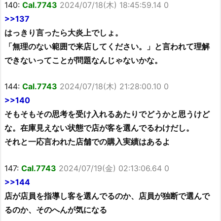
140:
Cal.7743
2024/07/18(木) 18:45:59.14 0
>>137
はっきり言ったら大炎上でしょ。
「無理のない範囲で来店してください。」と言われて理解
できないってことが問題なんじゃないかな。
144:
Cal.7743
2024/07/18(木) 21:28:00.10 0
>>140
そもそもその思考を受け入れるあたりでどうかと思うけど
な。在庫見えない状態で店が客を選んでるわけだし。
それと一応言われた店舗での購入実績はあるよ
147:
Cal.7743
2024/07/19(金) 02:13:06.64 0
>>144
店が店員を指導し客を選んでるのか、店員が独断で選んで
るのか、そのへんが気になる