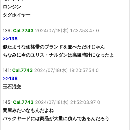
ロンジン
タグホイヤー
139:
Cal.7743
2024/07/18(木) 17:37:53.47 0
>>138
似たような価格帯のブランドを並べただけじゃん
ちなみに今のユリス・ナルダンは高級時計になったよ
141:
Cal.7743
2024/07/18(木) 19:20:57.54 0
>>138
玉石混交
145:
Cal.7743
2024/07/18(木) 21:52:03.97 0
問屋みたいなもんだよね
バックヤードには商品が大量に積んであるんだろう