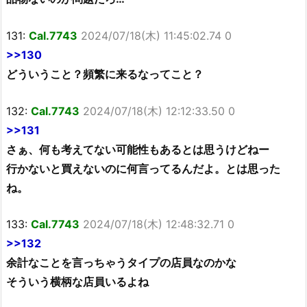
131:
Cal.7743
2024/07/18(木) 11:45:02.74 0
>>130
どういうこと？頻繁に来るなってこと？
132:
Cal.7743
2024/07/18(木) 12:12:33.50 0
>>131
さぁ、何も考えてない可能性もあるとは思うけどねー
行かないと買えないのに何言ってるんだよ。とは思った
ね。
133:
Cal.7743
2024/07/18(木) 12:48:32.71 0
>>132
余計なことを言っちゃうタイプの店員なのかな
そういう横柄な店員いるよね