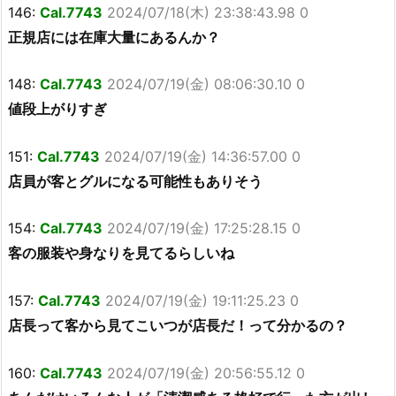
146:
Cal.7743
2024/07/18(木) 23:38:43.98 0
正規店には在庫大量にあるんか？
148:
Cal.7743
2024/07/19(金) 08:06:30.10 0
値段上がりすぎ
151:
Cal.7743
2024/07/19(金) 14:36:57.00 0
店員が客とグルになる可能性もありそう
154:
Cal.7743
2024/07/19(金) 17:25:28.15 0
客の服装や身なりを見てるらしいね
157:
Cal.7743
2024/07/19(金) 19:11:25.23 0
店長って客から見てこいつが店長だ！って分かるの？
160:
Cal.7743
2024/07/19(金) 20:56:55.12 0