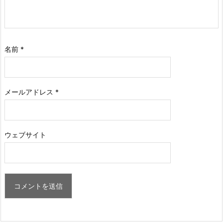
名前
*
メールアドレス
*
ウェブサイト