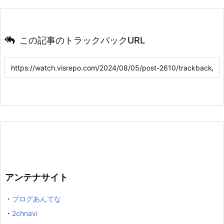
この記事のトラックバックURL
アンテナサイト
・
ブログあんてな
・
2chnavi