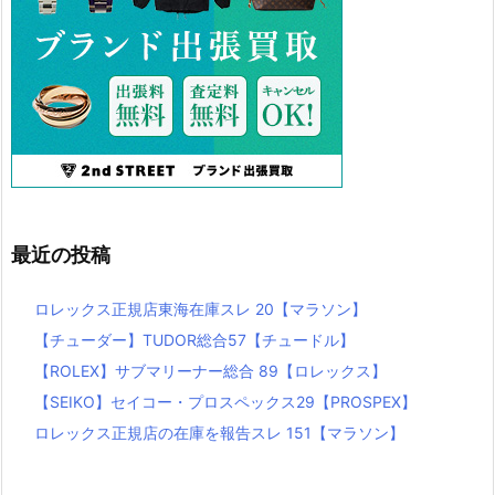
最近の投稿
ロレックス正規店東海在庫スレ 20【マラソン】
【チューダー】TUDOR総合57【チュードル】
【ROLEX】サブマリーナー総合 89【ロレックス】
【SEIKO】セイコー・プロスペックス29【PROSPEX】
ロレックス正規店の在庫を報告スレ 151【マラソン】