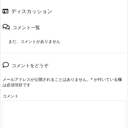
ディスカッション
コメント一覧
まだ、コメントがありません
コメントをどうぞ
メールアドレスが公開されることはありません。
*
が付いている欄
は必須項目です
コメント