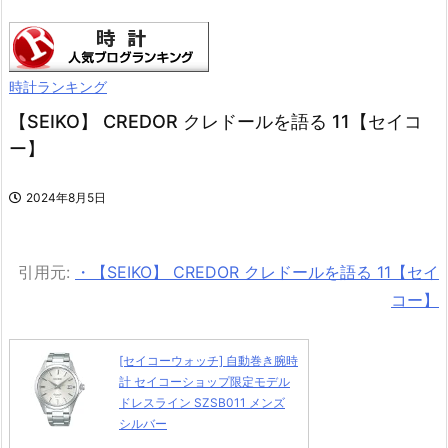
時計ランキング
【SEIKO】 CREDOR クレドールを語る 11【セイコ
ー】
2024年8月5日
引用元:
・【SEIKO】 CREDOR クレドールを語る 11【セイ
コー】
[セイコーウォッチ] 自動巻き腕時
計 セイコーショップ限定モデル
ドレスライン SZSB011 メンズ
シルバー