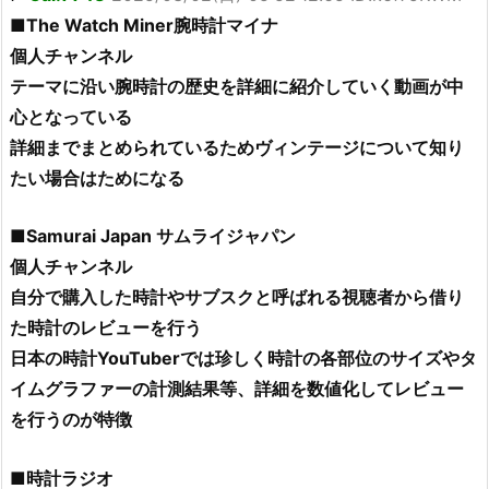
■The Watch Miner腕時計マイナ
個人チャンネル
テーマに沿い腕時計の歴史を詳細に紹介していく動画が中
心となっている
詳細までまとめられているためヴィンテージについて知り
たい場合はためになる
■Samurai Japan サムライジャパン
個人チャンネル
自分で購入した時計やサブスクと呼ばれる視聴者から借り
た時計のレビューを行う
日本の時計YouTuberでは珍しく時計の各部位のサイズやタ
イムグラファーの計測結果等、詳細を数値化してレビュー
を行うのが特徴
■時計ラジオ