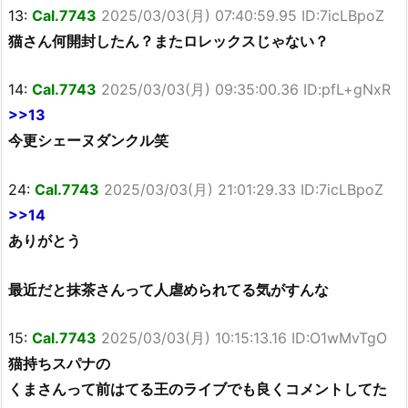
13:
Cal.7743
2025/03/03(月) 07:40:59.95 ID:7icLBpoZ
猫さん何開封したん？またロレックスじゃない？
14:
Cal.7743
2025/03/03(月) 09:35:00.36 ID:pfL+gNxR
>>13
今更シェーヌダンクル笑
24:
Cal.7743
2025/03/03(月) 21:01:29.33 ID:7icLBpoZ
>>14
ありがとう
最近だと抹茶さんって人虐められてる気がすんな
15:
Cal.7743
2025/03/03(月) 10:15:13.16 ID:O1wMvTgO
猫持ちスパナの
くまさんって前はてる王のライブでも良くコメントしてた