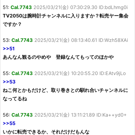
51:
Cal.7743
2025/03/21(金) 07:30:29.30 ID:bdLhmg0i
TV2050は腕時計チャンネルに入りますか？転売ヤー集会
ですか？
53:
Cal.7743
2025/03/21(金) 08:13:40.61 ID:Wzh58XAi
>>51
あんなん観るのやめや 登録なんてもってのほかや
55:
Cal.7743
2025/03/21(金) 10:20:55.20 ID:EAtv9jLo
>>53
ねこ何とかもだけど、取り巻きとの馴れ合いチャンネルに
なってるね
56:
Cal.7743
2025/03/21(金) 13:11:21.89 ID:Ka++yd0+
>>55
いかに転売できるか、それだけだもんな