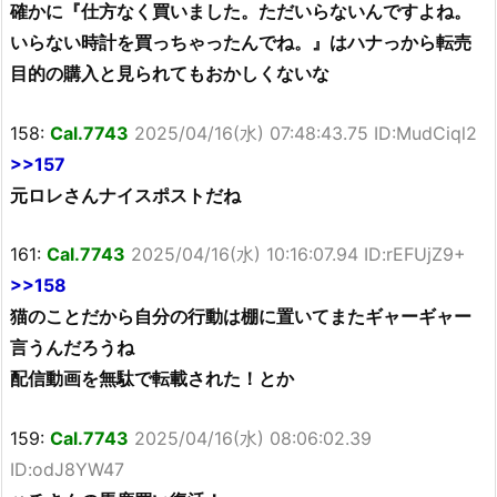
確かに『仕方なく買いました。ただいらないんですよね。
いらない時計を買っちゃったんでね。』はハナっから転売
目的の購入と見られてもおかしくないな
158:
Cal.7743
2025/04/16(水) 07:48:43.75 ID:MudCiql2
>>157
元ロレさんナイスポストだね
161:
Cal.7743
2025/04/16(水) 10:16:07.94 ID:rEFUjZ9+
>>158
猫のことだから自分の行動は棚に置いてまたギャーギャー
言うんだろうね
配信動画を無駄で転載された！とか
159:
Cal.7743
2025/04/16(水) 08:06:02.39
ID:odJ8YW47