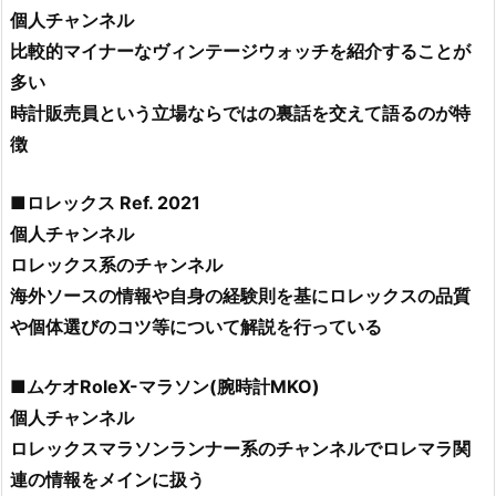
個人チャンネル
比較的マイナーなヴィンテージウォッチを紹介することが
多い
時計販売員という立場ならではの裏話を交えて語るのが特
徴
■ロレックス Ref. 2021
個人チャンネル
ロレックス系のチャンネル
海外ソースの情報や自身の経験則を基にロレックスの品質
や個体選びのコツ等について解説を行っている
■ムケオRoleX-マラソン(腕時計MKO)
個人チャンネル
ロレックスマラソンランナー系のチャンネルでロレマラ関
連の情報をメインに扱う