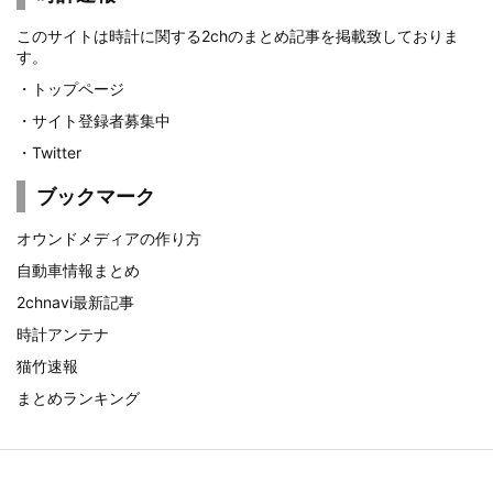
このサイトは時計に関する2chのまとめ記事を掲載致しておりま
す。
・
トップページ
・
サイト登録者募集中
・
Twitter
ブックマーク
オウンドメディアの作り方
自動車情報まとめ
2chnavi最新記事
時計アンテナ
猫竹速報
まとめランキング