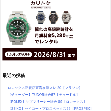
最近の投稿
ロレックス正規店東海在庫スレ 20【マラソン】
【チューダー】TUDOR総合57【チュードル】
【ROLEX】サブマリーナー総合 89【ロレックス】
【SEIKO】セイコー・プロスペックス29【PROSPEX】