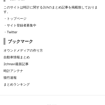
このサイトは時計に関する2chのまとめ記事を掲載致しておりま
す。
・
トップページ
・
サイト登録者募集中
・
Twitter
ブックマーク
オウンドメディアの作り方
自動車情報まとめ
2chnavi最新記事
時計アンテナ
猫竹速報
まとめランキング