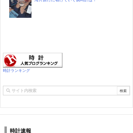
時計ランキング
時計速報