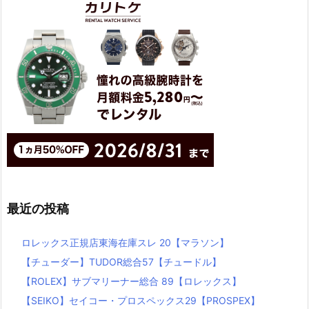
最近の投稿
ロレックス正規店東海在庫スレ 20【マラソン】
【チューダー】TUDOR総合57【チュードル】
【ROLEX】サブマリーナー総合 89【ロレックス】
【SEIKO】セイコー・プロスペックス29【PROSPEX】