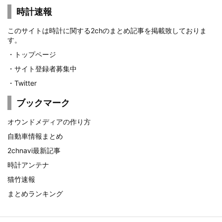
時計速報
このサイトは時計に関する2chのまとめ記事を掲載致しておりま
す。
・
トップページ
・
サイト登録者募集中
・
Twitter
ブックマーク
オウンドメディアの作り方
自動車情報まとめ
2chnavi最新記事
時計アンテナ
猫竹速報
まとめランキング