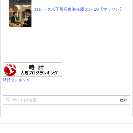
ロレックス正規店東海在庫スレ 20【マラソン】
時計ランキング