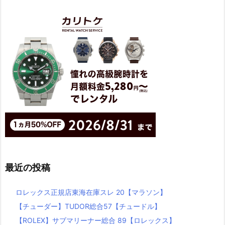
最近の投稿
ロレックス正規店東海在庫スレ 20【マラソン】
【チューダー】TUDOR総合57【チュードル】
【ROLEX】サブマリーナー総合 89【ロレックス】