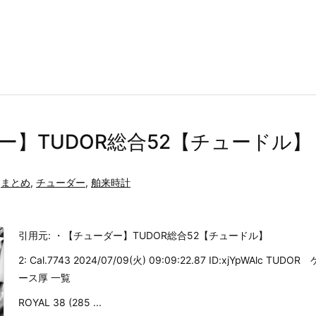
ー】TUDOR総合52【チュードル】
まとめ
,
チューダー
,
舶来時計
引用元: ・【チューダー】TUDOR総合52【チュードル】
2: Cal.7743 2024/07/09(火) 09:09:22.87 ID:xjYpWAlc TUDOR 
ース厚 一覧
ROYAL 38 (285 ...