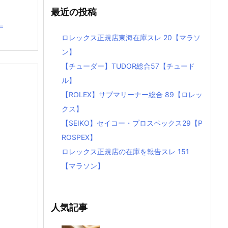
最近の投稿
.
ロレックス正規店東海在庫スレ 20【マラソ
ン】
【チューダー】TUDOR総合57【チュード
ル】
【ROLEX】サブマリーナー総合 89【ロレッ
クス】
【SEIKO】セイコー・プロスペックス29【P
ROSPEX】
ロレックス正規店の在庫を報告スレ 151
【マラソン】
人気記事