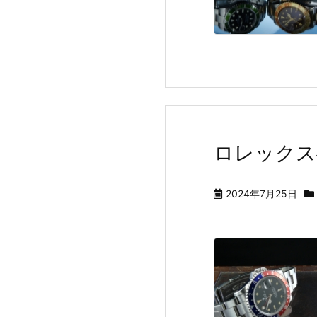
ロレックスへ
2024年7月25日