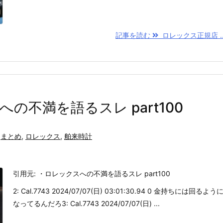
記事を読む
ロレックス正規店 ..
の不満を語るスレ part100
まとめ
,
ロレックス
,
舶来時計
引用元: ・ロレックスへの不満を語るスレ part100
2: Cal.7743 2024/07/07(日) 03:01:30.94 0 金持ちには回るよう
なってるんだろ3: Cal.7743 2024/07/07(日) ...