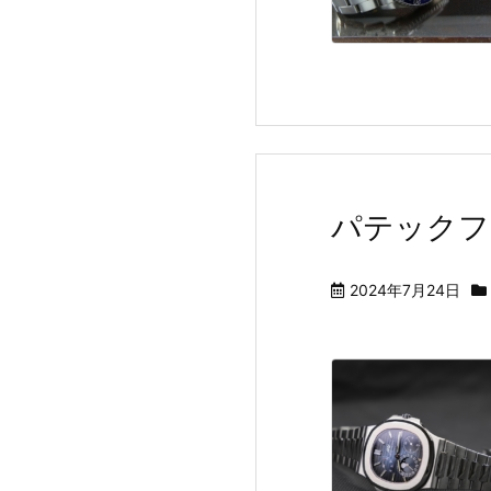
パテックフィリ
2024年7月24日