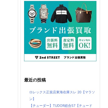
最近の投稿
ロレックス正規店東海在庫スレ 20【マラソ
ン】
【チューダー】TUDOR総合57【チュード