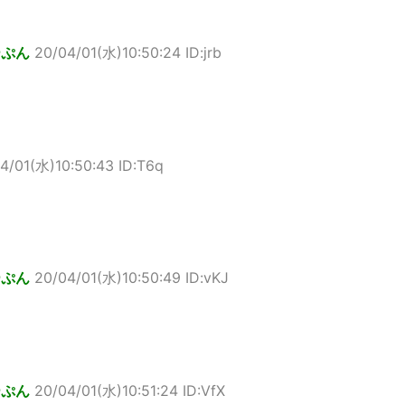
ーぷん
20/04/01(水)10:50:24 ID:jrb
4/01(水)10:50:43 ID:T6q
ーぷん
20/04/01(水)10:50:49 ID:vKJ
ーぷん
20/04/01(水)10:51:24 ID:VfX