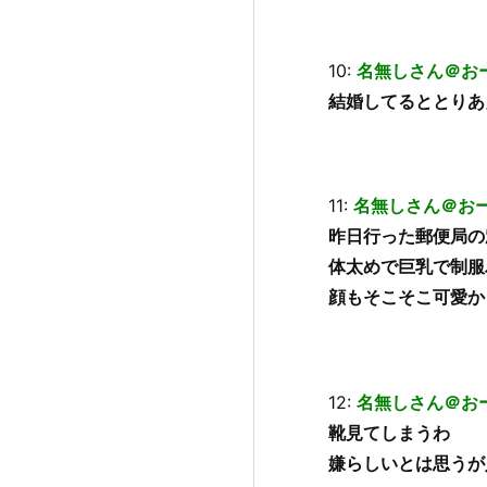
10:
名無しさん＠お
結婚してるととりあ
11:
名無しさん＠お
昨日行った郵便局の
体太めで巨乳で制服
顔もそこそこ可愛か
12:
名無しさん＠お
靴見てしまうわ
嫌らしいとは思うが