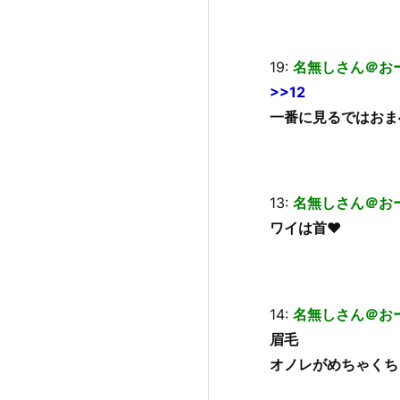
19:
名無しさん＠お
>>12
一番に見るではおま
13:
名無しさん＠お
ワイは首♥
14:
名無しさん＠お
眉毛
オノレがめちゃくち