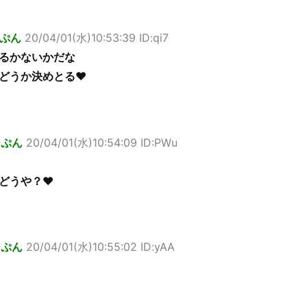
ぷん
20/04/01(水)10:53:39 ID:qi7
るかないかだな
どうか決めとる♥
ーぷん
20/04/01(水)10:54:09 ID:PWu
どうや？♥
ーぷん
20/04/01(水)10:55:02 ID:yAA