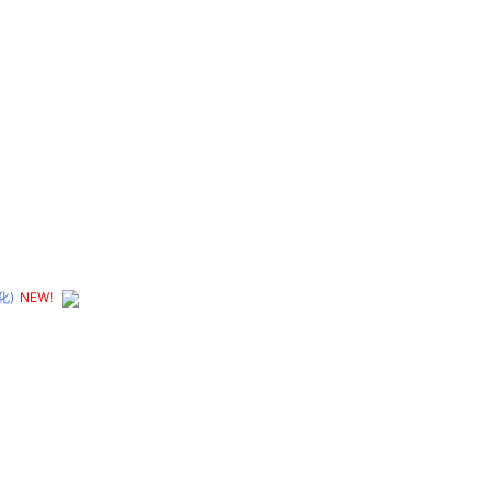
化)
NEW!