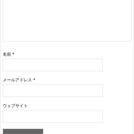
名前
*
メールアドレス
*
ウェブサイト