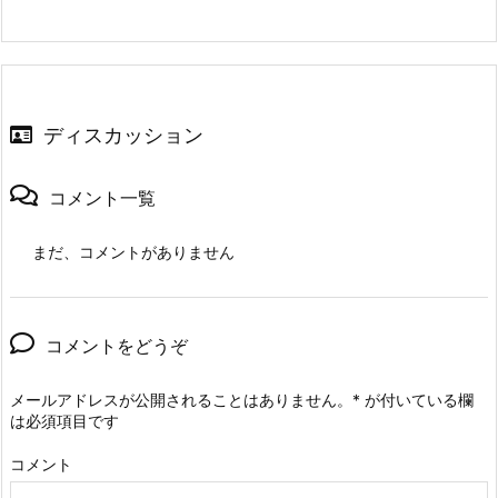
ディスカッション
コメント一覧
まだ、コメントがありません
コメントをどうぞ
メールアドレスが公開されることはありません。
*
が付いている欄
は必須項目です
コメント