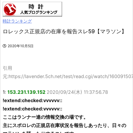
時計ランキング
ロレックス正規店の在庫を報告スレ59【マラソン】
2020年10月5日
引用
元:https://lavender.5ch.net/test/read.cgi/watch/16009150
1:
153.231.139.152
2020/09/24(木) 11:37:56.78
!extend:checked:vvvvvv::
!extend:checked:vvvvvv::
ここはランナー達の情報交換の場です。
主にスポロレの正規店在庫状況を報告しあったり、日々の