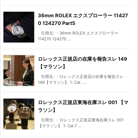
36mm ROLEX エクスプローラー 11427
0 124270 Part5
引用元: ・36mm ROLEX エクスプローラー
114270 124270 ...
ロレックス正規店の在庫を報告スレ 149
【マラソン】
引用元: ・ロレックス正規店の在庫を報告スレ
149【マラソン】 1: Cal. ...
ロレックス正規店東海在庫スレ 001 【マ
ラソン】
引用元: ・ロレックス正規店東海在庫スレ 001
【マラソン】 1: Cal.7 ...