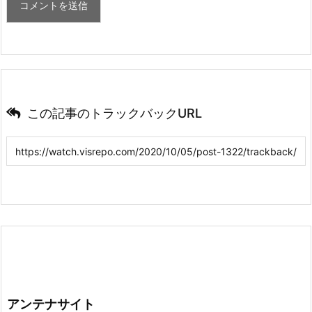
この記事のトラックバックURL
アンテナサイト