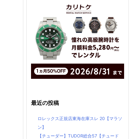
最近の投稿
ロレックス正規店東海在庫スレ 20【マラソ
ン】
【チューダー】TUDOR総合57【チュード