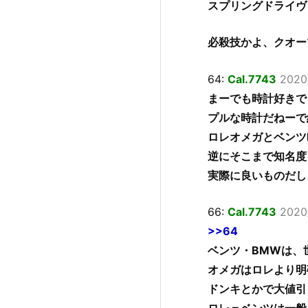
スプリングドライヴ
必殺技かよ、クオー
64:
Cal.7743
2020
まーでも時計好きで
プルな時計だねーで
ロレオメガとベンツ
逆にそこまで知名度
実際に良いものだし
66:
Cal.7743
2020/
>>64
ベンツ・BMWは、
オメガはロレより明
ドンキとかで大値引