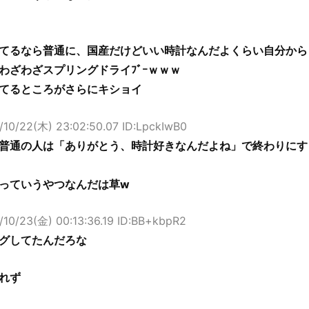
てるなら普通に、国産だけどいい時計なんだよくらい自分から
わざわざスプリングドライﾌﾞｰｗｗｗ
てるところがさらにキショイ
/10/22(木) 23:02:50.07 ID:LpckIwB0
普通の人は「ありがとう、時計好きなんだよね」で終わりにす
っていうやつなんだは草w
/10/23(金) 00:13:36.19 ID:BB+kbpR2
グしてたんだろな
れず