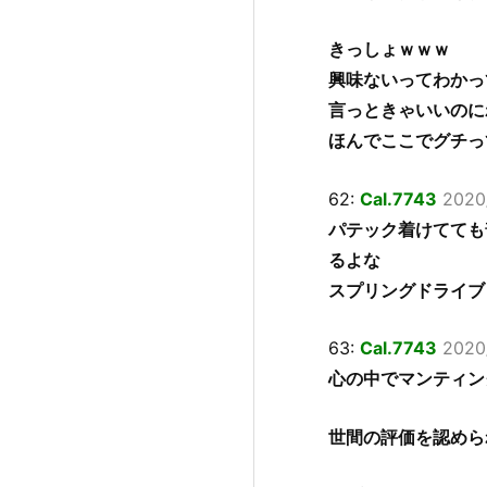
きっしょｗｗｗ
興味ないってわかっ
言っときゃいいのに
ほんでここでグチっ
62:
Cal.7743
2020
パテック着けてても
るよな
スプリングドライブ
63:
Cal.7743
2020
心の中でマンティン
世間の評価を認めら