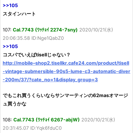
>>105
スタインハート
107:
Cal.7743 (ﾜｯﾁｮｲ 2274-7sny)
2020/10/21(水)
20:06:35.58 ID:Nge1QabZ0
>>105
コスパでいえばtisellじゃない？
http://mobile–shop2.tisellkr.cafe24.com/product/tisell
-vintage-submersible-90s5-lume-c3-automatic-diver
-200m/37/?cate_no=1&display_group=3
でもこれ買うくらいならサンマーティンの62masオマージ
ュ買うかな
108:
Cal.7743 (ﾜｯﾁｮｲ 6267-abjW)
2020/10/21(水)
20:31:45.07 ID:Yqk6fduC0