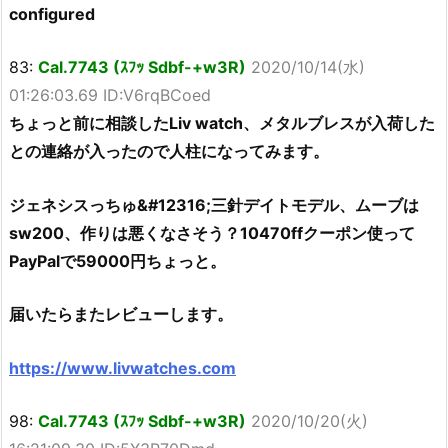
configured
83:
Cal.7743 (ｽﾌｯ Sdbf-+w3R)
2020/10/14(水)
01:26:03.69 ID:V6rqBCoed
ちょっと前に相談したLiv watch、メタルブレスが入荷した
との連絡が入ったので人柱になってみます。
ジェネシスっちゅ&#12316;三針デイトモデル、ムーブは
sw200、作りは悪くなさそう？10470ffクーポン使って
PayPalで59000円ちょっと。
届いたらまたレビューします。
https://www.livwatches.com
98:
Cal.7743 (ｽﾌｯ Sdbf-+w3R)
2020/10/20(火)