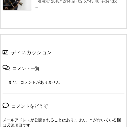
引用元: 2018/12/14(金) 02:57:43.46 !extend:c
...
ディスカッション
コメント一覧
まだ、コメントがありません
コメントをどうぞ
メールアドレスが公開されることはありません。
*
が付いている欄
は必須項目です