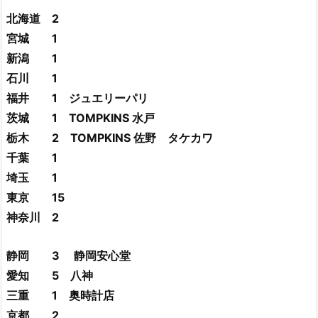
北海道 2
宮城 1
新潟 1
石川 1
福井 1 ジュエリーパリ
茨城 1 TOMPKINS 水戸
栃木 2 TOMPKINS 佐野 タケカワ
千葉 1
埼玉 1
東京 15
神奈川 2
静岡 3 静岡安心堂
愛知 5 八神
三重 1 奥時計店
京都 2