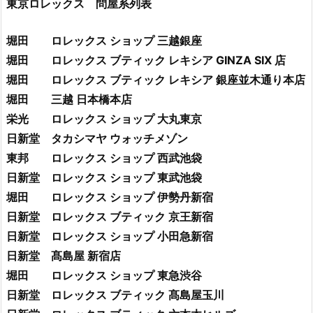
東京ロレックス 問屋系列表
堀田 ロレックス ショップ 三越銀座
堀田 ロレックス ブティック レキシア GINZA SIX 店
堀田 ロレックス ブティック レキシア 銀座並木通り本店
堀田 三越 日本橋本店
栄光 ロレックス ショップ 大丸東京
日新堂 タカシマヤ ウォッチメゾン
東邦 ロレックス ショップ 西武池袋
日新堂 ロレックス ショップ 東武池袋
堀田 ロレックス ショップ 伊勢丹新宿
日新堂 ロレックス ブティック 京王新宿
日新堂 ロレックス ショップ 小田急新宿
日新堂 髙島屋 新宿店
堀田 ロレックス ショップ 東急渋谷
日新堂 ロレックス ブティック 髙島屋玉川