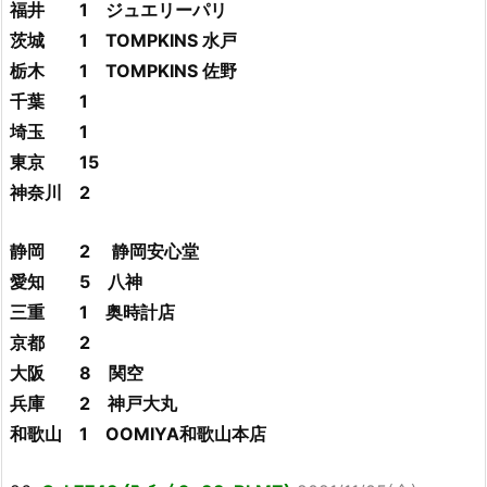
福井 1 ジュエリーパリ
茨城 1 TOMPKINS 水戸
栃木 1 TOMPKINS 佐野
千葉 1
埼玉 1
東京 15
神奈川 2
静岡 2 静岡安心堂
愛知 5 八神
三重 1 奥時計店
京都 2
大阪 8 関空
兵庫 2 神戸大丸
和歌山 1 OOMIYA和歌山本店