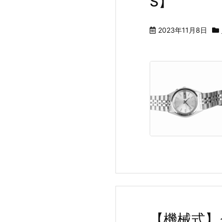
S】
2023年11月8日
【機械式】