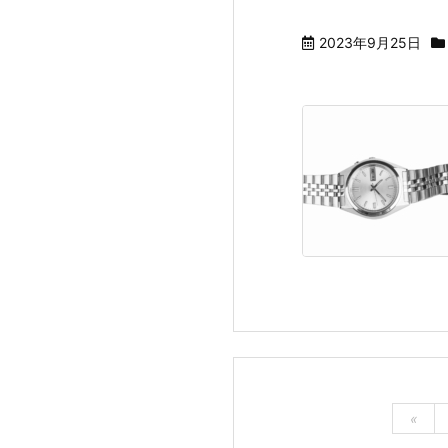
2023年9月25日
«