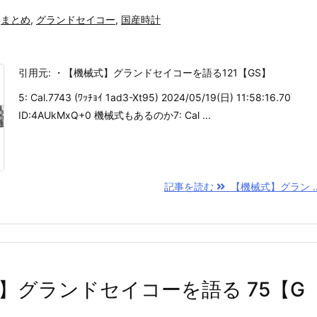
まとめ
,
グランドセイコー
,
国産時計
引用元: ・【機械式】グランドセイコーを語る121【GS】
5: Cal.7743 (ﾜｯﾁｮｲ 1ad3-Xt95) 2024/05/19(日) 11:58:16.70
ID:4AUkMxQ+0 機械式もあるのか7: Cal ...
記事を読む
【機械式】グラン ..
】グランドセイコーを語る 75【G