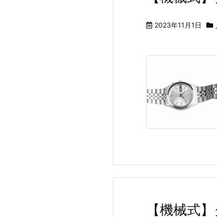
2023年11月1日
【機械式】