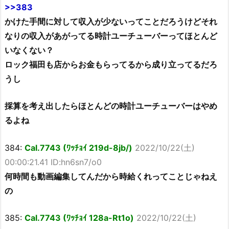
>>383
かけた手間に対して収入が少ないってことだろうけどそれ
なりの収入があがってる時計ユーチューバーってほとんど
いなくない？
ロック福田も店からお金もらってるから成り立ってるだろ
うし
採算を考え出したらほとんどの時計ユーチューバーはやめ
るよね
384:
Cal.7743 (ﾜｯﾁｮｲ 219d-8jb/)
2022/10/22(土)
00:00:21.41 ID:hn6sn7/o0
何時間も動画編集してんだから時給くれってことじゃねえ
の
385:
Cal.7743 (ﾜｯﾁｮｲ 128a-Rt1o)
2022/10/22(土)