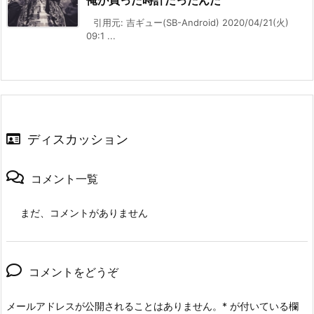
引用元: 吉ギュー(SB-Android) 2020/04/21(火)
09:1 ...
ディスカッション
コメント一覧
まだ、コメントがありません
コメントをどうぞ
メールアドレスが公開されることはありません。
*
が付いている欄