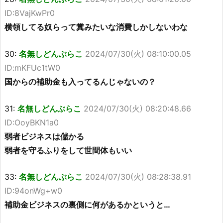
ID:8VajKwPr0
横領してる奴らって糞みたいな消費しかしないわな
30:
名無しどんぶらこ
2024/07/30(火) 08:10:00.05
ID:mKFUc1tW0
国からの補助金も入ってるんじゃないの？
31:
名無しどんぶらこ
2024/07/30(火) 08:20:48.66
ID:OoyBKN1a0
弱者ビジネスは儲かる
弱者を守るふりをして世間体もいい
33:
名無しどんぶらこ
2024/07/30(火) 08:28:38.91
ID:94onWg+w0
補助金ビジネスの裏側に何があるかというと…