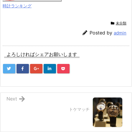
時計ランキング
未分類
Posted by
admin
よろしければシェアお願いします
Next
トケマッチ