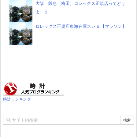
大阪 阪急（梅田）ロレックス正規店ってどう
よ １
ロレックス正規店東海在庫スレ 6 【マラソン】
時計ランキング