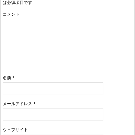
は必須項目です
コメント
名前
*
メールアドレス
*
ウェブサイト