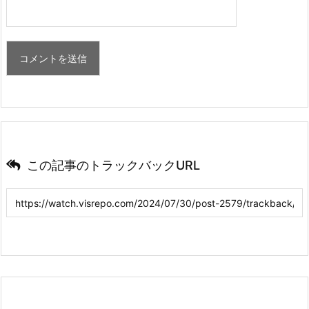
この記事のトラックバックURL