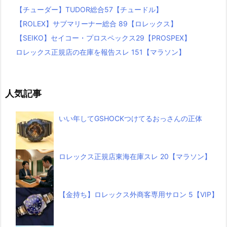
【チューダー】TUDOR総合57【チュードル】
【ROLEX】サブマリーナー総合 89【ロレックス】
【SEIKO】セイコー・プロスペックス29【PROSPEX】
ロレックス正規店の在庫を報告スレ 151【マラソン】
人気記事
いい年してGSHOCKつけてるおっさんの正体
ロレックス正規店東海在庫スレ 20【マラソン】
【金持ち】ロレックス外商客専用サロン 5【VIP】