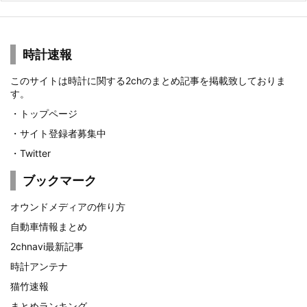
時計速報
このサイトは時計に関する2chのまとめ記事を掲載致しておりま
す。
・
トップページ
・
サイト登録者募集中
・
Twitter
ブックマーク
オウンドメディアの作り方
自動車情報まとめ
2chnavi最新記事
時計アンテナ
猫竹速報
まとめランキング